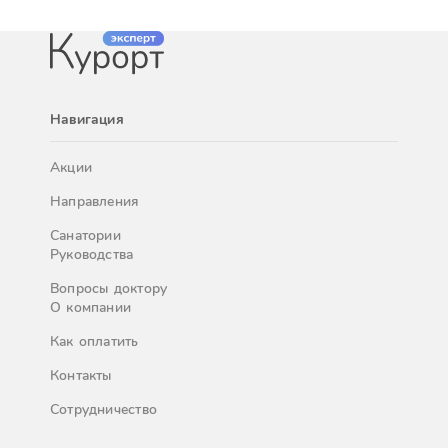
Навигация
Акции
Направления
Санатории
Руководства
Вопросы доктору
О компании
Как оплатить
Контакты
Сотрудничество