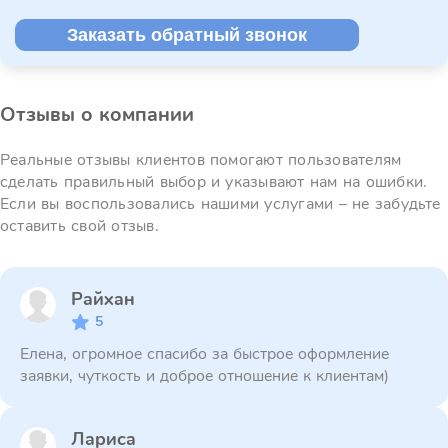
Заказать обратный звонок
Отзывы о компании
Реальные отзывы клиентов помогают пользователям
сделать правильный выбор и указывают нам на ошибки.
Если вы воспользовались нашими услугами – не забудьте
оставить свой отзыв.
Райхан
5
Елена, огромное спасибо за быстрое оформление
заявки, чуткость и доброе отношение к клиентам)
Лариса