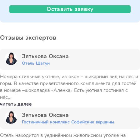
Оставить заявку
Отзывы экспертов
Зятькова Оксана
Отель Шатун
Номера стильные уютные, из окон - шикарный вид на лес и
горы. В качестве приветственного комплимента для гостей
в номере –шоколадка «Аленка» Есть уютная гостиная с
нас...
читать далее
Зятькова Оксана
Гостиничный комплекс Софийские вершины
Отель находится в уединённом живописном уголке на