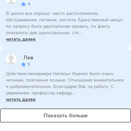
4
В целом все хорошо: место расположение,
обслуживание, питание, чистота. Единственный минус:
по запросу была двуспальная кровать, по факту
оказалось-две односпальные, сто...
читать далее
Лев
5
Действия менеджера Натальи Яценко были очень
четкими, пояснения ясными. Отношение внимательное
и доброжелательное. Благодарю Вас за работу. С
уважением, профессор кафедр...
читать далее
Показать больше