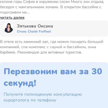
склоне горы София в окружении сосен Много зон отдыха,
беседок с мангальнными зонами. В открытом бассейне с
подогревом мо...
читать далее
Зятькова Оксана
Отель Chalet ForRest
В отеле есть каминный зал, где можно посидеть большой
компанией, спа-комплекс с сауной и бассейном, зона
барбекю. Рекомендую для активных туристов.
Перезвоним вам за 30
секунд!
Получите полноценную консультацию
курортолога по телефону