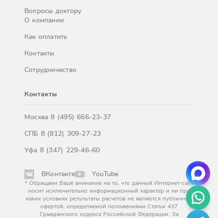
Вопросы доктору
О компании
Как оплатить
Контакты
Сотрудничество
Контакты
Москва
8 (495) 666-23-37
СПБ
8 (812) 309-27-23
Уфа
8 (347) 229-46-60
ВКонтакте
YouTube
* Обращаем Ваше внимание на то, что данный Интернет-сайт
носит исключительно информационный характер и ни при
каких условиях результаты расчетов не являются публичной
офертой, определяемой положениями Статьи 437
Гражданского кодекса Российской Федерации. За