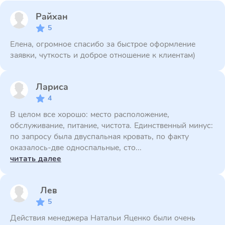
Райхан
5
Елена, огромное спасибо за быстрое оформление
заявки, чуткость и доброе отношение к клиентам)
Лариса
4
В целом все хорошо: место расположение,
обслуживание, питание, чистота. Единственный минус:
по запросу была двуспальная кровать, по факту
оказалось-две односпальные, сто...
читать далее
Лев
5
Действия менеджера Натальи Яценко были очень