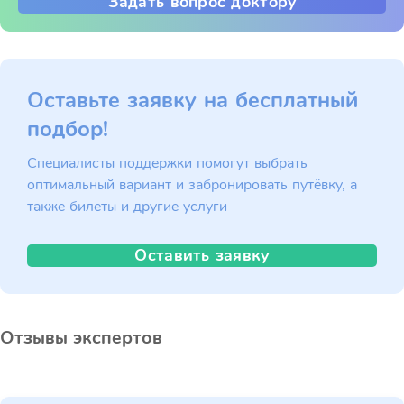
Задать вопрос доктору
Оставьте заявку на бесплатный
подбор!
Специалисты поддержки помогут выбрать
оптимальный вариант и забронировать путёвку, а
также билеты и другие услуги
Оставить заявку
Отзывы экспертов