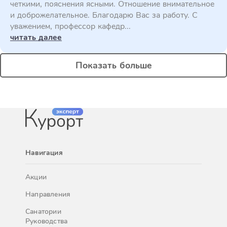
четкими, пояснения ясными. Отношение внимательное
и доброжелательное. Благодарю Вас за работу. С
уважением, профессор кафедр...
читать далее
Показать больше
Навигация
Акции
Направления
Санатории
Руководства