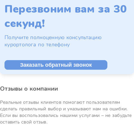
Перезвоним вам за 30
секунд!
Получите полноценную консультацию
курортолога по телефону
Заказать обратный звонок
Отзывы о компании
Реальные отзывы клиентов помогают пользователям
сделать правильный выбор и указывают нам на ошибки.
Если вы воспользовались нашими услугами – не забудьте
оставить свой отзыв.