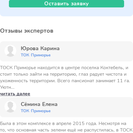
Оставить заявку
Отзывы экспертов
Юрова Карина
ТОК Приморье
ТОСК Приморье находится в центре поселка Коктебель, и
стоит только зайти на территорию, глаз радует чистота и
ухоженность территории. Всего пансионат занимает 11 га.
Уютн...
читать далее
Сёмина Елена
ТОК Приморье
Была в этом комплексе в апреле 2015 года. Несмотря на
то, что основная часть зелени ещё не распустилась, в ТОСК