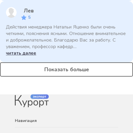
Лев
5
Действия менеджера Натальи Яценко были очень
четкими, пояснения ясными. Отношение внимательное
и доброжелательное. Благодарю Вас за работу. С
уважением, профессор кафедр...
читать далее
Показать больше
Навигация