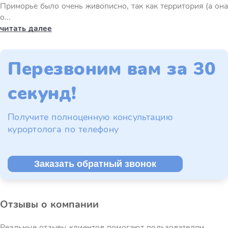
Приморье было очень живописно, так как территория (а она
о...
читать далее
Перезвоним вам за 30
секунд!
Получите полноценную консультацию
курортолога по телефону
Заказать обратный звонок
Отзывы о компании
Реальные отзывы клиентов помогают пользователям