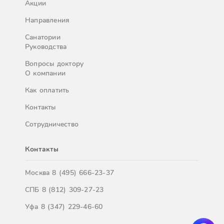
Акции
Направления
Санатории
Руководства
Вопросы доктору
О компании
Как оплатить
Контакты
Сотрудничество
Контакты
Москва
8 (495) 666-23-37
СПБ
8 (812) 309-27-23
Уфа
8 (347) 229-46-60