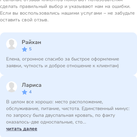
сделать правильный выбор и указывают нам на ошибки.
Если вы воспользовались нашими услугами – не забудьте
оставить свой отзыв.
Райхан
5
Елена, огромное спасибо за быстрое оформление
заявки, чуткость и доброе отношение к клиентам)
Лариса
4
В целом все хорошо: место расположение,
обслуживание, питание, чистота. Единственный минус:
по запросу была двуспальная кровать, по факту
оказалось-две односпальные, сто...
читать далее