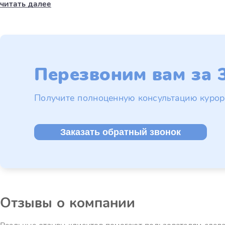
читать далее
Перезвоним вам за 3
Получите полноценную консультацию курор
Заказать обратный звонок
Отзывы о компании