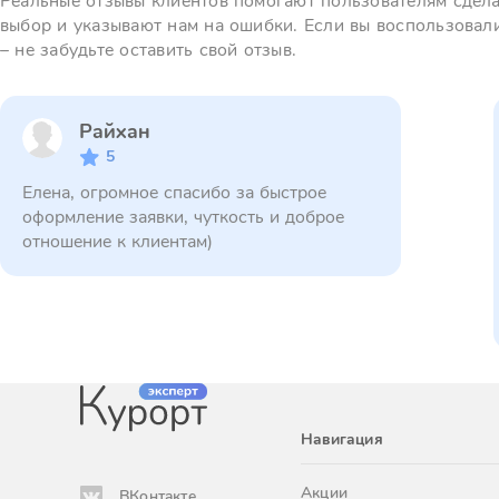
Реальные отзывы клиентов помогают пользователям сдел
выбор и указывают нам на ошибки. Если вы воспользовал
– не забудьте оставить свой отзыв.
Райхан
5
Елена, огромное спасибо за быстрое
оформление заявки, чуткость и доброе
отношение к клиентам)
Навигация
Акции
ВКонтакте