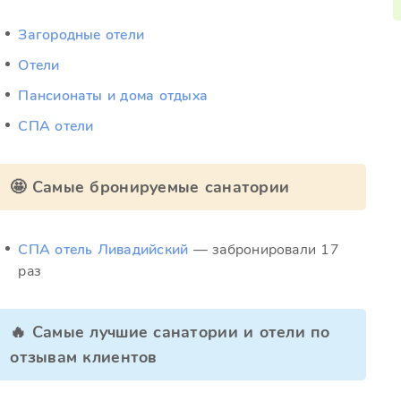
Загородные отели
Отели
Пансионаты и дома отдыха
СПА отели
🤩 Самые бронируемые санатории
СПА отель Ливадийский
— забронировали 17
раз
🔥 Самые лучшие санатории и отели по
отзывам клиентов