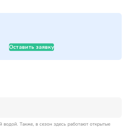
Оставить заявку
й водой. Также, в сезон здесь работают открытые