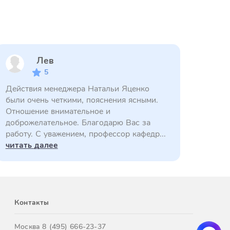
Лев
5
Действия менеджера Натальи Яценко
были очень четкими, пояснения ясными.
Отношение внимательное и
доброжелательное. Благодарю Вас за
работу. С уважением, профессор кафедр...
читать далее
Контакты
Москва
8 (495) 666-23-37