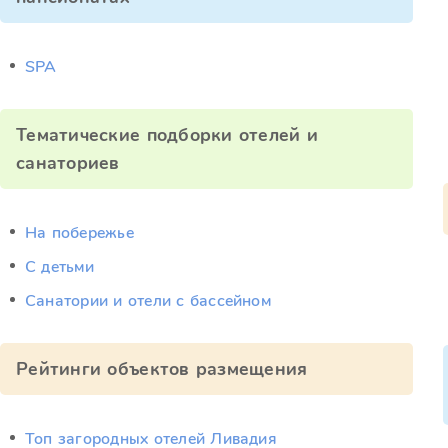
SPA
Тематические подборки отелей и
санаториев
На побережье
С детьми
Санатории и отели с бассейном
Рейтинги объектов размещения
Топ загородных отелей Ливадия