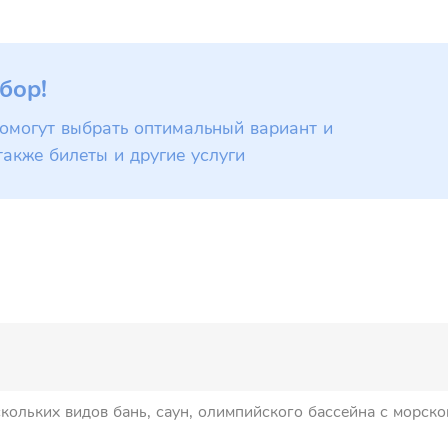
бор!
омогут выбрать оптимальный вариант и
также билеты и другие услуги
кольких видов бань, саун, олимпийского бассейна с морско