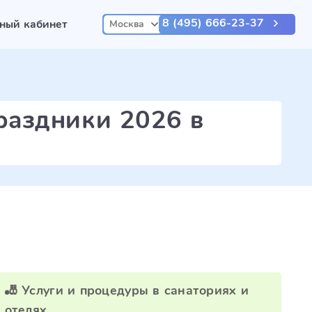
8 (495) 666-23-37
ный кабинет
Москва
раздники 2026 в
🎳 Услуги и процедуры в санаториях и
отелях