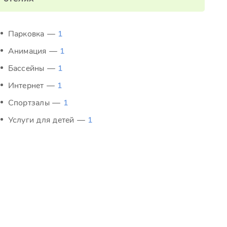
Парковка —
1
Анимация —
1
Бассейны —
1
Интернет —
1
Спортзалы —
1
Услуги для детей —
1