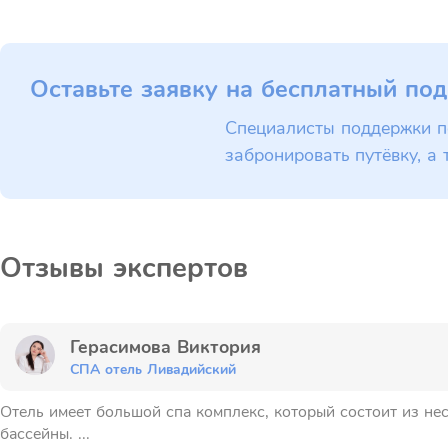
Оставьте заявку на бесплатный под
Специалисты поддержки п
забронировать путёвку, а 
Отзывы экспертов
Герасимова Виктория
СПА отель Ливадийский
Отель имеет большой спа комплекс, который состоит из нес
бассейны. ...