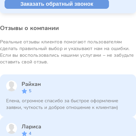
Заказать обратный звонок
Отзывы о компании
Реальные отзывы клиентов помогают пользователям
сделать правильный выбор и указывают нам на ошибки.
Если вы воспользовались нашими услугами – не забудьте
оставить свой отзыв.
Райхан
5
Елена, огромное спасибо за быстрое оформление
заявки, чуткость и доброе отношение к клиентам)
Лариса
4