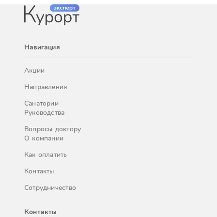
Навигация
Акции
Направления
Санатории
Руководства
Вопросы доктору
О компании
Как оплатить
Контакты
Сотрудничество
Контакты