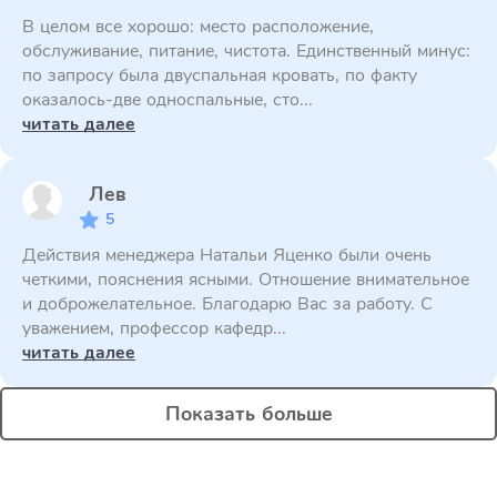
В целом все хорошо: место расположение,
обслуживание, питание, чистота. Единственный минус:
по запросу была двуспальная кровать, по факту
оказалось-две односпальные, сто...
читать далее
Лев
5
Действия менеджера Натальи Яценко были очень
четкими, пояснения ясными. Отношение внимательное
и доброжелательное. Благодарю Вас за работу. С
уважением, профессор кафедр...
читать далее
Показать больше