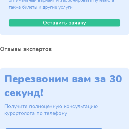
оптимальный вариант и забронировать путёвку, а
также билеты и другие услуги
Оставить заявку
Отзывы экспертов
Перезвоним вам за 30
секунд!
Получите полноценную консультацию
курортолога по телефону