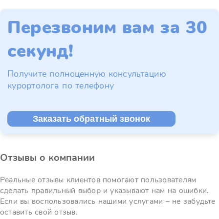
Перезвоним вам за 30
секунд!
Получите полноценную консультацию
курортолога по телефону
Заказать обратный звонок
Отзывы о компании
Реальные отзывы клиентов помогают пользователям
сделать правильный выбор и указывают нам на ошибки.
Если вы воспользовались нашими услугами – не забудьте
оставить свой отзыв.