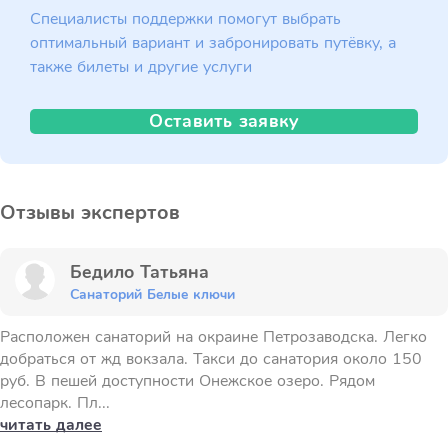
Специалисты поддержки помогут выбрать
оптимальный вариант и забронировать путёвку, а
также билеты и другие услуги
Оставить заявку
Отзывы экспертов
Бедило Татьяна
Санаторий Белые ключи
Расположен санаторий на окраине Петрозаводска. Легко
добраться от жд вокзала. Такси до санатория около 150
руб. В пешей доступности Онежское озеро. Рядом
лесопарк. Пл...
читать далее