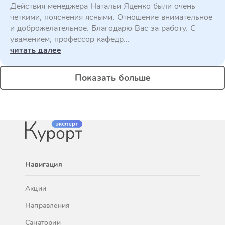
Действия менеджера Натальи Яценко были очень
четкими, пояснения ясными. Отношение внимательное
и доброжелательное. Благодарю Вас за работу. С
уважением, профессор кафедр...
читать далее
Показать больше
Навигация
Акции
Направления
Санатории