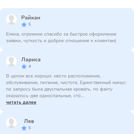
Райхан
5
Елена, огромное спасибо за быстрое оформление
заявки, чуткость и доброе отношение к клиентам)
Лариса
4
В целом все хорошо: место расположение,
обслуживание, питание, чистота. Единственный минус:
по запросу была двуспальная кровать, по факту
оказалось-две односпальные, сто...
читать далее
Лев
5