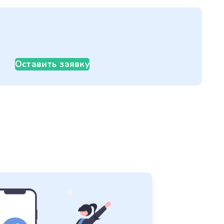
Оставить заявку