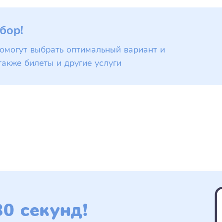
бор!
омогут выбрать оптимальный вариант и
также билеты и другие услуги
0 секунд!