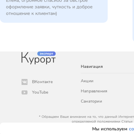
Елена, огромное спасибо за быстрое
оформление заявки, чуткость и доброе
отношение к клиентам)
Навигация
Акции
ВКонтакте
Направления
YouTube
Санатории
* Обращаем Ваше внимание на то, что данный Интернет
определяемой положениями Статьи 
Мы используем
co