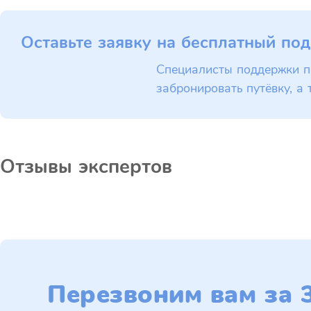
Оставьте заявку на бесплатный под
Специалисты поддержки п
забронировать путёвку, а 
Отзывы экспертов
Перезвоним вам за 3