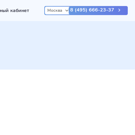
8 (495) 666-23-37
ный кабинет
Москва