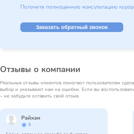
Получите полноценную консультацию курор
Заказать обратный звонок
Отзывы о компании
Реальные отзывы клиентов помогают пользователям сдел
выбор и указывают нам на ошибки. Если вы воспользовал
– не забудьте оставить свой отзыв.
Райхан
5