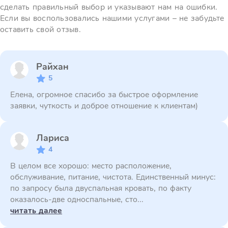
сделать правильный выбор и указывают нам на ошибки.
Если вы воспользовались нашими услугами – не забудьте
оставить свой отзыв.
Райхан
5
Елена, огромное спасибо за быстрое оформление
заявки, чуткость и доброе отношение к клиентам)
Лариса
4
В целом все хорошо: место расположение,
обслуживание, питание, чистота. Единственный минус:
по запросу была двуспальная кровать, по факту
оказалось-две односпальные, сто...
читать далее