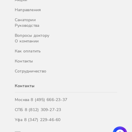
Направления
Санатории
Руководства
Вопросы доктору
О компании
Как оплатить
Контакты
Сотрудничество
Контакты
Москва
8 (495) 666-23-37
СПБ
8 (812) 309-27-23
Уфа
8 (347) 229-46-60