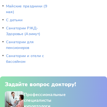
Майские праздники (9
мая)
С детьми
Санатории РЖД-
Здоровье (Азимут)
Санатории для
пенсионеров
Санатории и отели с
бассейном
Задайте вопрос доктору!
Профессиональные
специалисты
курортологи