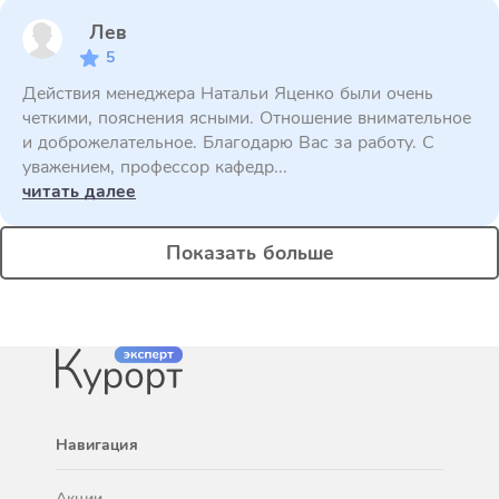
Лев
5
Действия менеджера Натальи Яценко были очень
четкими, пояснения ясными. Отношение внимательное
и доброжелательное. Благодарю Вас за работу. С
уважением, профессор кафедр...
читать далее
Показать больше
Навигация
Акции