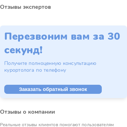
Отзывы экспертов
Перезвоним вам за 30
секунд!
Получите полноценную консультацию
курортолога по телефону
Заказать обратный звонок
Отзывы о компании
Реальные отзывы клиентов помогают пользователям