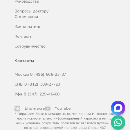
Руководства
Вопросы доктору
О компании
Как оплатить
Контакты
Сотрудничество
Контакты
Москва
8 (495) 666-23-37
СПБ
8 (812) 309-27-23
Уфа
8 (347) 229-46-60
ВКонтакте
YouTube
* Обращаем Ваше внимание на то, что данный Интернет-сайт
носит исключительно информационный характер и ни при
каких условиях результаты расчетов не являются публичной
офертой, определяемой положениями Статьи 437