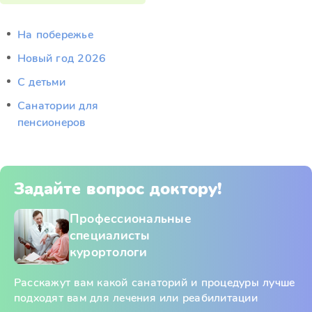
На побережье
Новый год 2026
С детьми
Санатории для
пенсионеров
Задайте вопрос доктору!
Профессиональные
специалисты
курортологи
Расскажут вам какой санаторий и процедуры лучше
подходят вам для лечения или реабилитации