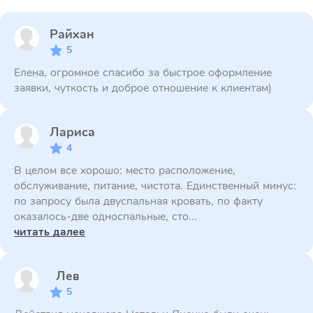
Райхан
5
Елена, огромное спасибо за быстрое оформление
заявки, чуткость и доброе отношение к клиентам)
Лариса
4
В целом все хорошо: место расположение,
обслуживание, питание, чистота. Единственный минус:
по запросу была двуспальная кровать, по факту
оказалось-две односпальные, сто...
читать далее
Лев
5