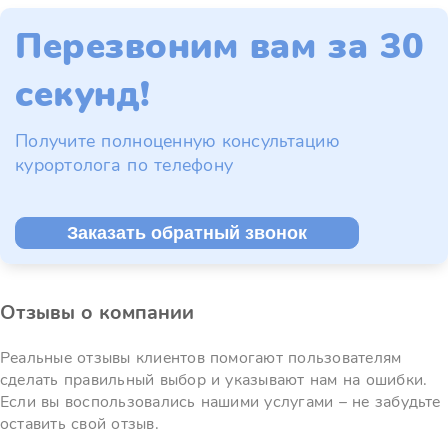
Перезвоним вам за 30
секунд!
Получите полноценную консультацию
курортолога по телефону
Заказать обратный звонок
Отзывы о компании
Реальные отзывы клиентов помогают пользователям
сделать правильный выбор и указывают нам на ошибки.
Если вы воспользовались нашими услугами – не забудьте
оставить свой отзыв.