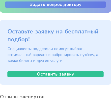
Задать вопрос доктору
Оставьте заявку на бесплатный
подбор!
Специалисты поддержки помогут выбрать
оптимальный вариант и забронировать путёвку, а
также билеты и другие услуги
Оставить заявку
Отзывы экспертов