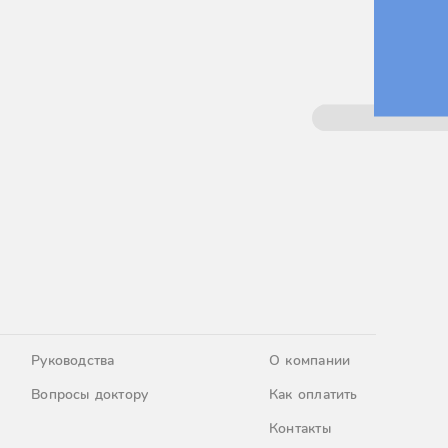
Руководства
О компании
Вопросы доктору
Как оплатить
Контакты