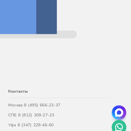
Контакты
Москва
8 (495) 666-23-37
СПБ
8 (812) 309-27-23
Уфа
8 (347) 229-46-60