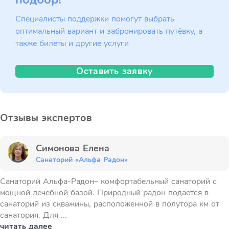
Специалисты поддержки помогут выбрать
оптимальный вариант и забронировать путёвку, а
также билеты и другие услуги
Оставить заявку
Отзывы экспертов
Симонова Елена
Санаторий «Альфа Радон»
Санаторий Альфа-Радон– комфортабельный санаторий с
мощной лечебной базой. Природный радон подается в
санаторий из скважины, расположенной в полутора км от
санатория. Для ...
читать далее