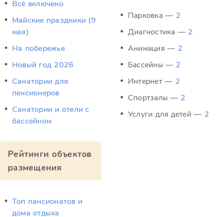
Всё включено
Парковка —
2
Майские праздники (9
мая)
Диагностика —
2
На побережье
Анимация —
2
Новый год 2026
Бассейны —
2
Санатории для
Интернет —
2
пенсионеров
Спортзалы —
2
Санатории и отели с
Услуги для детей —
2
бассейном
Рейтинги объектов
размещения
Топ пансионатов и
дома отдыха