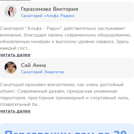
Герасимова Виктория
Санаторий «Альфа Радон»
Санаторий "Альфа - Радон" действительно заслуживает
внимания, благодаря своему современному оборудованию,
обновленным номерам и высокому уровню сервиса. Здесь
каждый гост...
читать далее
Сай Анна
Санаторий Энергетик
Санаторий произвел впечатление, как очень достойный
объект. Современный дизайн, прекрасная ухоженная
территория, просторные тренажерный и спортивный залы,
плавательный ба...
читать далее