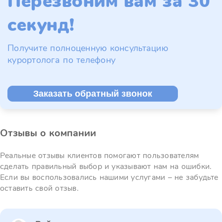
Перезвоним вам за 30
секунд!
Получите полноценную консультацию
курортолога по телефону
Заказать обратный звонок
Отзывы о компании
Реальные отзывы клиентов помогают пользователям
сделать правильный выбор и указывают нам на ошибки.
Если вы воспользовались нашими услугами – не забудьте
оставить свой отзыв.