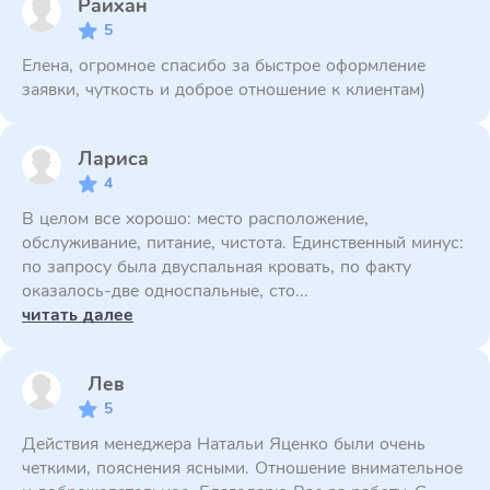
Райхан
5
Елена, огромное спасибо за быстрое оформление
заявки, чуткость и доброе отношение к клиентам)
Лариса
4
В целом все хорошо: место расположение,
обслуживание, питание, чистота. Единственный минус:
по запросу была двуспальная кровать, по факту
оказалось-две односпальные, сто...
читать далее
Лев
5
Действия менеджера Натальи Яценко были очень
четкими, пояснения ясными. Отношение внимательное