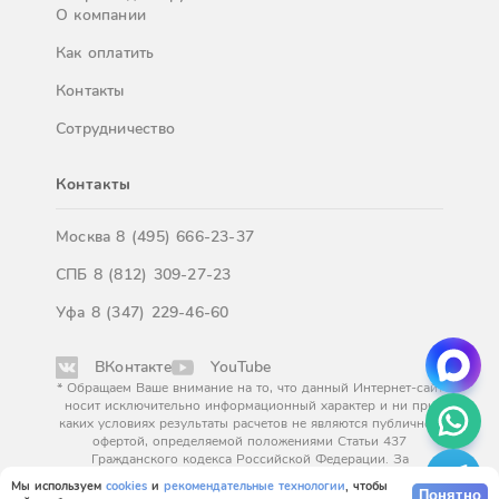
О компании
Как оплатить
Контакты
Сотрудничество
Контакты
Москва
8 (495) 666-23-37
СПБ
8 (812) 309-27-23
Уфа
8 (347) 229-46-60
ВКонтакте
YouTube
* Обращаем Ваше внимание на то, что данный Интернет-сайт
носит исключительно информационный характер и ни при
каких условиях результаты расчетов не являются публичной
офертой, определяемой положениями Статьи 437
Гражданского кодекса Российской Федерации. За
окончательным расчетом обращайтесь к нашим менеджерам.
Мы используем
cookies
и
рекомендательные технологии
, чтобы
Понятно