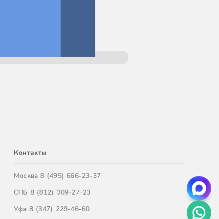
Контакты
Москва
8 (495) 666-23-37
СПБ
8 (812) 309-27-23
Уфа
8 (347) 229-46-60