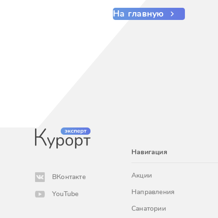
На главную
Навигация
Акции
ВКонтакте
Направления
YouTube
Санатории