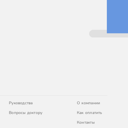
Руководства
О компании
Вопросы доктору
Как оплатить
Контакты