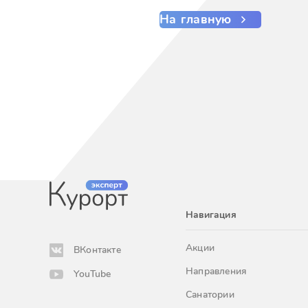
На главную
Навигация
Акции
ВКонтакте
Направления
YouTube
Санатории