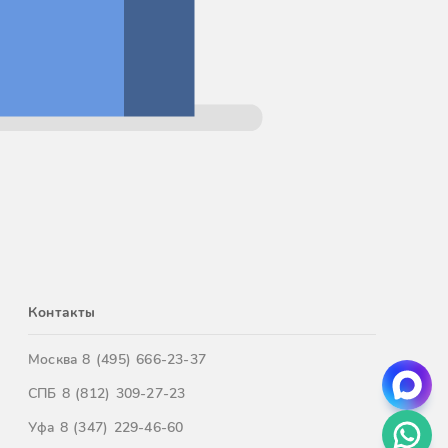
Контакты
Москва
8 (495) 666-23-37
СПБ
8 (812) 309-27-23
Уфа
8 (347) 229-46-60