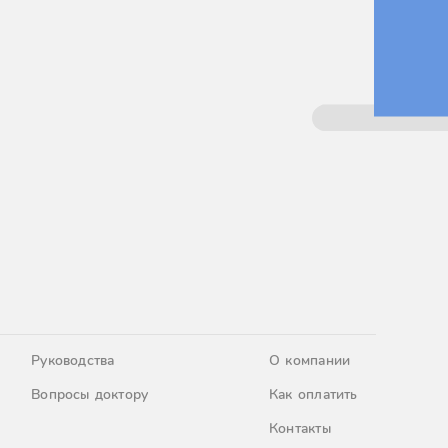
Руководства
О компании
Вопросы доктору
Как оплатить
Контакты