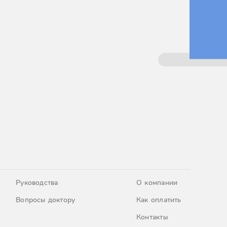
Руководства
О компании
Вопросы доктору
Как оплатить
Контакты