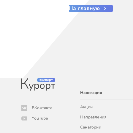
На главную
Навигация
Акции
ВКонтакте
Направления
YouTube
Санатории