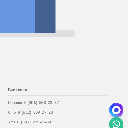
Контакты
Москва
8 (495) 666-23-37
СПБ
8 (812) 309-27-23
Уфа
8 (347) 229-46-60