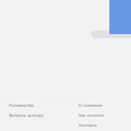
Руководства
О компании
Вопросы доктору
Как оплатить
Контакты