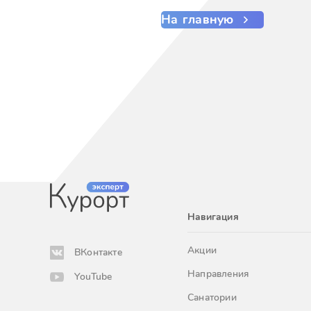
На главную
Навигация
Акции
ВКонтакте
Направления
YouTube
Санатории