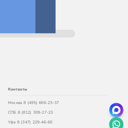
Контакты
Москва
8 (495) 666-23-37
СПБ
8 (812) 309-27-23
Уфа
8 (347) 229-46-60