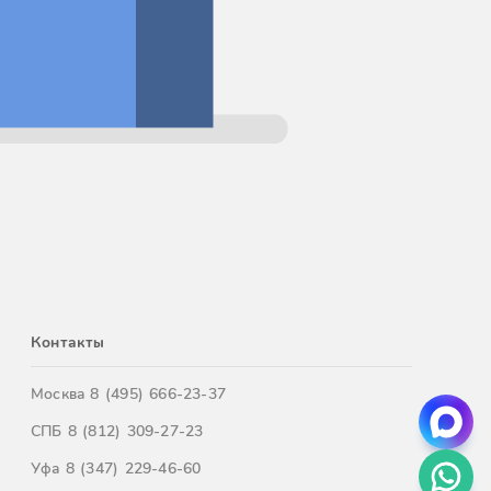
Контакты
Москва
8 (495) 666-23-37
СПБ
8 (812) 309-27-23
Уфа
8 (347) 229-46-60