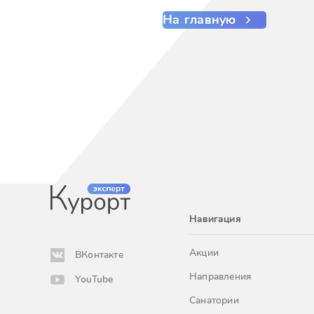
На главную
Навигация
Акции
ВКонтакте
Направления
YouTube
Санатории