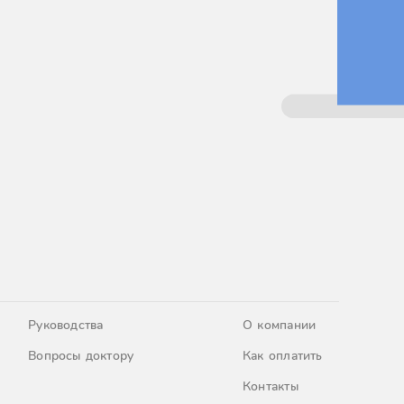
Руководства
О компании
Вопросы доктору
Как оплатить
Контакты