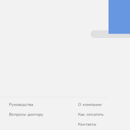
Руководства
О компании
Вопросы доктору
Как оплатить
Контакты