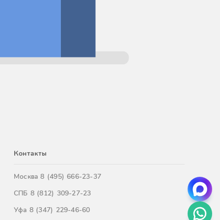
Контакты
Москва
8 (495) 666-23-37
СПБ
8 (812) 309-27-23
Уфа
8 (347) 229-46-60