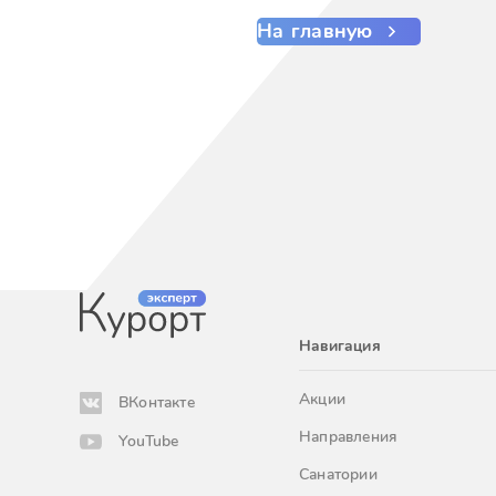
На главную
Навигация
Акции
ВКонтакте
Направления
YouTube
Санатории