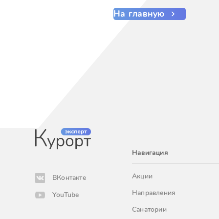
На главную
Навигация
Акции
ВКонтакте
Направления
YouTube
Санатории