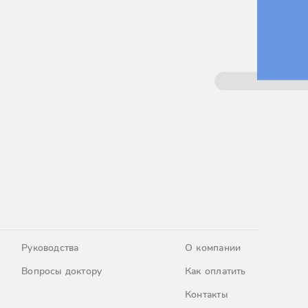
Руководства
О компании
Вопросы доктору
Как оплатить
Контакты