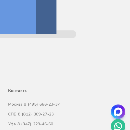
Контакты
Москва
8 (495) 666-23-37
СПБ
8 (812) 309-27-23
Уфа
8 (347) 229-46-60