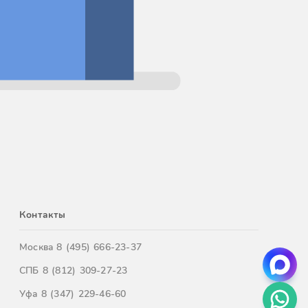
Контакты
Москва
8 (495) 666-23-37
СПБ
8 (812) 309-27-23
Уфа
8 (347) 229-46-60