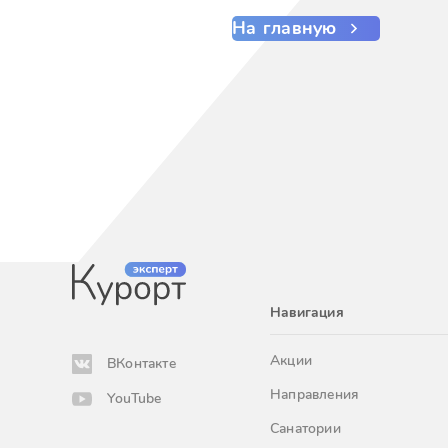
На главную
Навигация
Акции
ВКонтакте
Направления
YouTube
Санатории