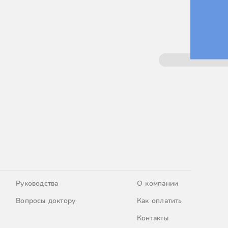
Руководства
О компании
Вопросы доктору
Как оплатить
Контакты