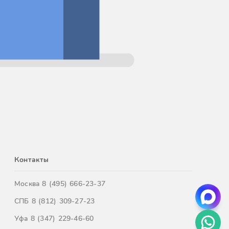
Контакты
Москва
8 (495) 666-23-37
СПБ
8 (812) 309-27-23
Уфа
8 (347) 229-46-60