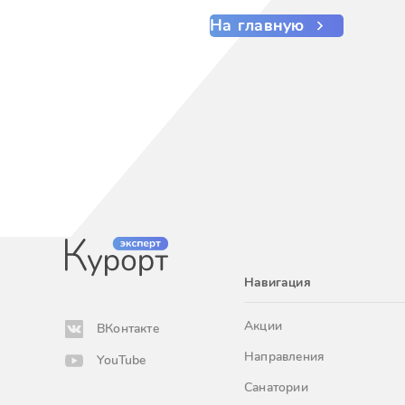
На главную
Навигация
Акции
ВКонтакте
Направления
YouTube
Санатории