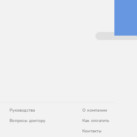
Руководства
О компании
Вопросы доктору
Как оплатить
Контакты