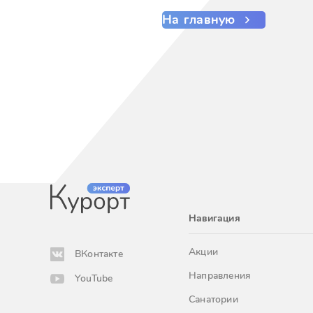
На главную
Навигация
Акции
ВКонтакте
Направления
YouTube
Санатории