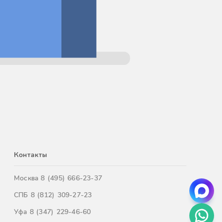
Контакты
Москва
8 (495) 666-23-37
СПБ
8 (812) 309-27-23
Уфа
8 (347) 229-46-60