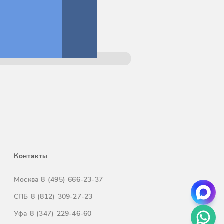
Контакты
Москва
8 (495) 666-23-37
СПБ
8 (812) 309-27-23
Уфа
8 (347) 229-46-60