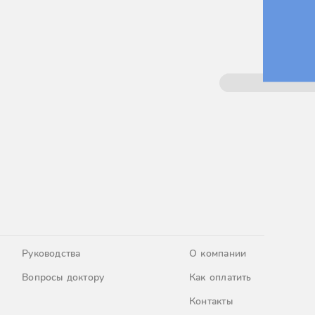
Руководства
О компании
Вопросы доктору
Как оплатить
Контакты