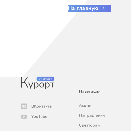
На главную
Навигация
Акции
ВКонтакте
Направления
YouTube
Санатории