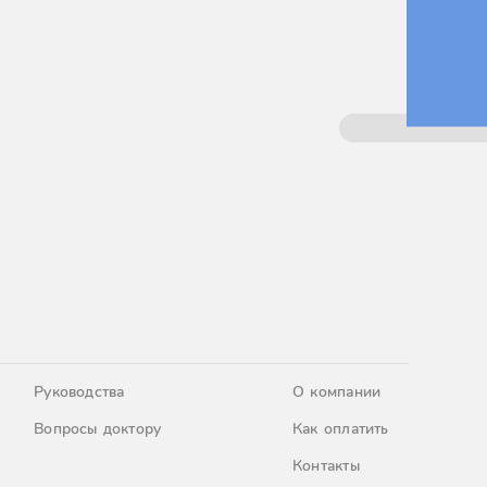
Руководства
О компании
Вопросы доктору
Как оплатить
Контакты