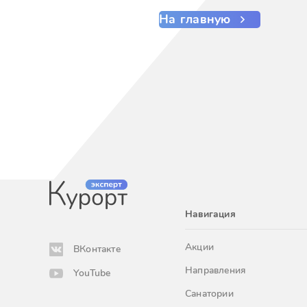
На главную
Навигация
Акции
ВКонтакте
Направления
YouTube
Санатории