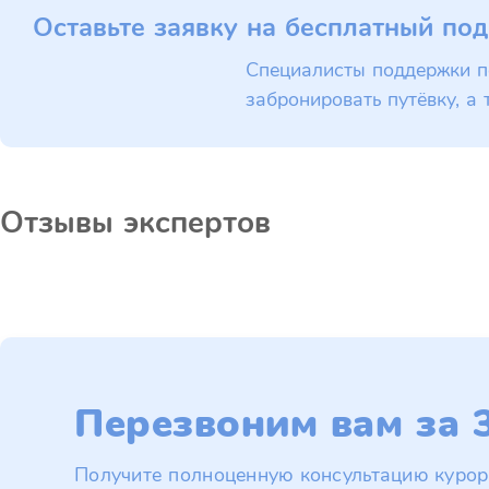
Оставьте заявку на бесплатный под
Специалисты поддержки п
забронировать путёвку, а 
Отзывы экспертов
Перезвоним вам за 3
Получите полноценную консультацию курор