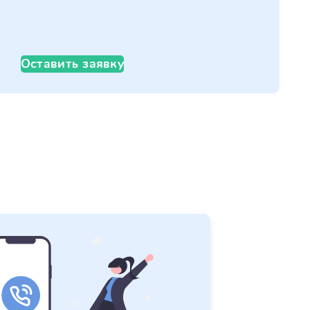
Оставить заявку