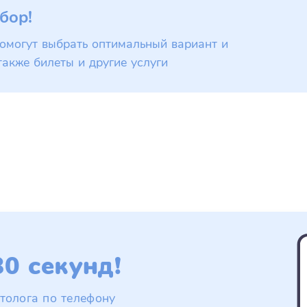
бор!
омогут выбрать оптимальный вариант и
также билеты и другие услуги
0 секунд!
толога по телефону