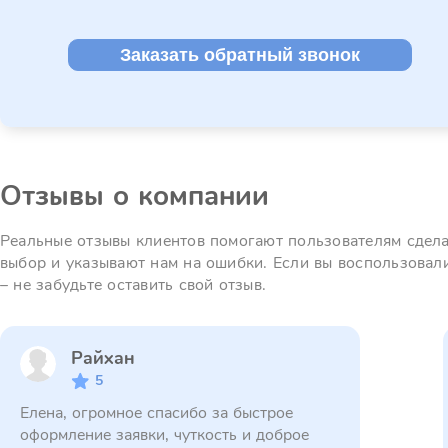
Заказать обратный звонок
Отзывы о компании
Реальные отзывы клиентов помогают пользователям сдел
выбор и указывают нам на ошибки. Если вы воспользовал
– не забудьте оставить свой отзыв.
Райхан
5
Елена, огромное спасибо за быстрое
оформление заявки, чуткость и доброе