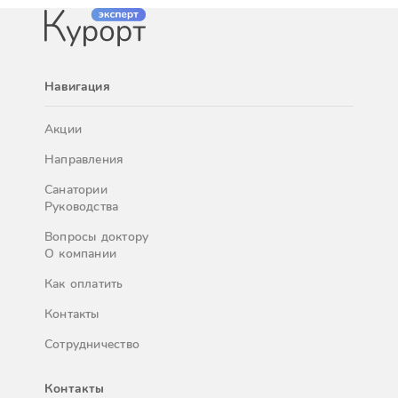
Навигация
Акции
Направления
Санатории
Руководства
Вопросы доктору
О компании
Как оплатить
Контакты
Сотрудничество
Контакты