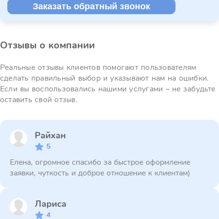
Заказать обратный звонок
Отзывы о компании
Реальные отзывы клиентов помогают пользователям
сделать правильный выбор и указывают нам на ошибки.
Если вы воспользовались нашими услугами – не забудьте
оставить свой отзыв.
Райхан
5
Елена, огромное спасибо за быстрое оформление
заявки, чуткость и доброе отношение к клиентам)
Лариса
4