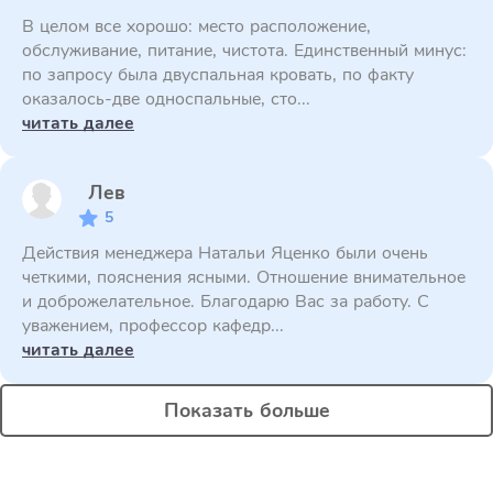
В целом все хорошо: место расположение,
обслуживание, питание, чистота. Единственный минус:
по запросу была двуспальная кровать, по факту
оказалось-две односпальные, сто...
читать далее
Лев
5
Действия менеджера Натальи Яценко были очень
четкими, пояснения ясными. Отношение внимательное
и доброжелательное. Благодарю Вас за работу. С
уважением, профессор кафедр...
читать далее
Показать больше