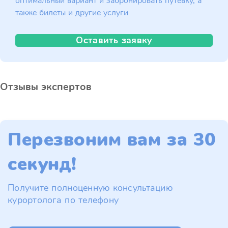
оптимальный вариант и забронировать путёвку, а
также билеты и другие услуги
Оставить заявку
Отзывы экспертов
Перезвоним вам за 30
секунд!
Получите полноценную консультацию
курортолога по телефону