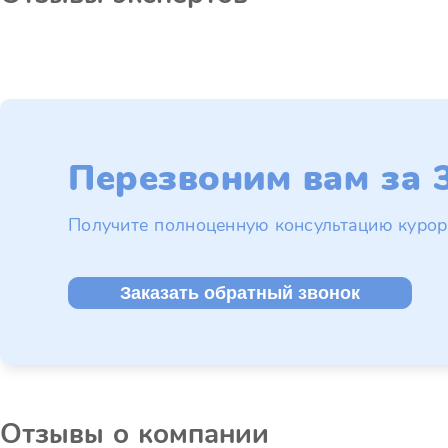
Перезвоним вам за 3
Получите полноценную консультацию курор
Заказать обратный звонок
Отзывы о компании