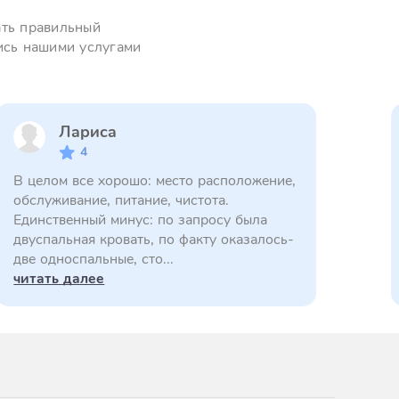
ать правильный
ись нашими услугами
Лариса
4
В целом все хорошо: место расположение,
обслуживание, питание, чистота.
Единственный минус: по запросу была
двуспальная кровать, по факту оказалось-
две односпальные, сто...
читать далее