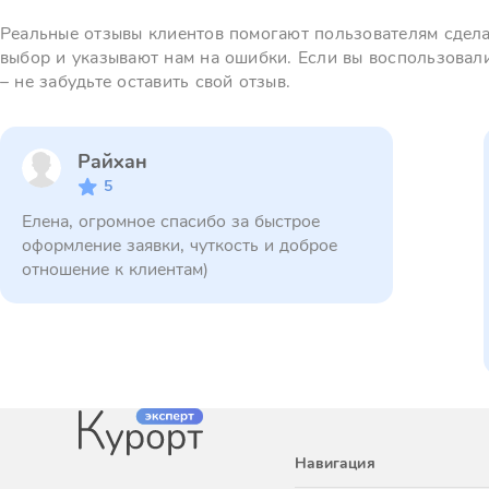
Реальные отзывы клиентов помогают пользователям сдел
выбор и указывают нам на ошибки. Если вы воспользовал
– не забудьте оставить свой отзыв.
Райхан
5
Елена, огромное спасибо за быстрое
оформление заявки, чуткость и доброе
отношение к клиентам)
Навигация