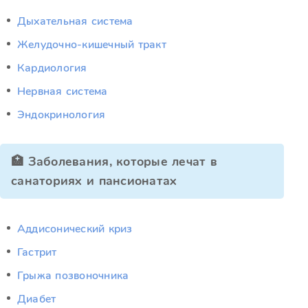
Дыхательная система
Желудочно-кишечный тракт
Кардиология
Нервная система
Эндокринология
🏥 Заболевания, которые лечат в
санаториях и пансионатах
Аддисонический криз
Гастрит
Грыжа позвоночника
Диабет