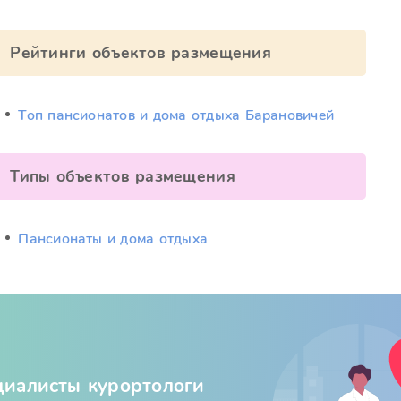
Рейтинги объектов размещения
Топ пансионатов и дома отдыха Барановичей
Типы объектов размещения
Пансионаты и дома отдыха
циалисты курортологи