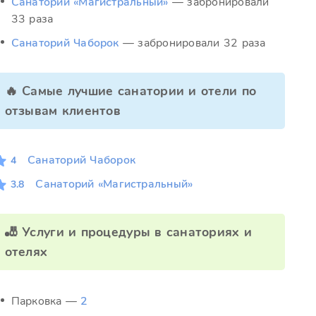
Санаторий «Магистральный»
— забронировали
33 раза
Санаторий Чаборок
— забронировали 32 раза
🔥 Самые лучшие санатории и отели по
отзывам клиентов
Санаторий Чаборок
4
Санаторий «Магистральный»
3.8
🎳 Услуги и процедуры в санаториях и
отелях
Парковка —
2