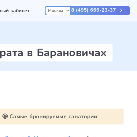
8 (495) 666-23-37
ный кабинет
Москва
рата в Барановичах
🤩 Самые бронируемые санатории