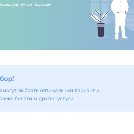
процедуры лучше подходят
бор!
омогут выбрать оптимальный вариант и
также билеты и другие услуги