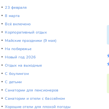
23 февраля
8 марта
Всё включено
Корпоративный отдых
Майские праздники (9 мая)
На побережье
Новый год 2026
Отдых на выходные
С боулингом
С детьми
Санатории для пенсионеров
Санатории и отели с бассейном
Хорошие отели для плохой погоды