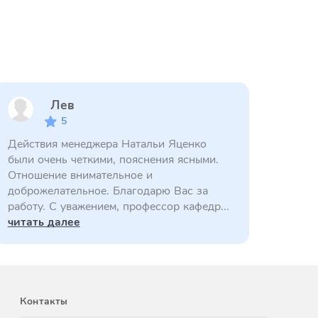
Лев
5
Действия менеджера Натальи Яценко
были очень четкими, пояснения ясными.
Отношение внимательное и
доброжелательное. Благодарю Вас за
работу. С уважением, профессор кафедр...
читать далее
Контакты