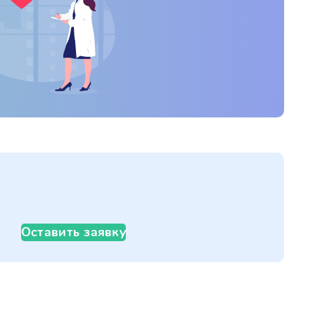
Оставить заявку