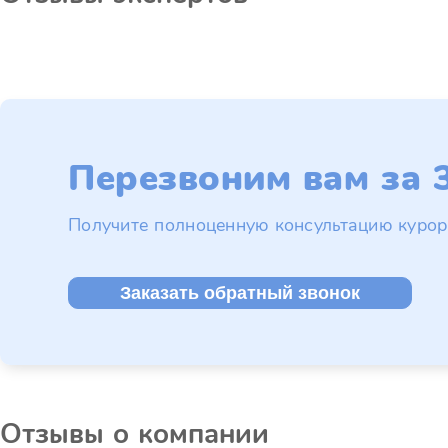
Перезвоним вам за 3
Получите полноценную консультацию курор
Заказать обратный звонок
Отзывы о компании