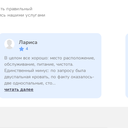
ать правильный
ись нашими услугами
Лариса
4
В целом все хорошо: место расположение,
обслуживание, питание, чистота.
Единственный минус: по запросу была
двуспальная кровать, по факту оказалось-
две односпальные, сто...
читать далее