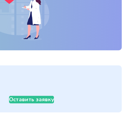
Оставить заявку