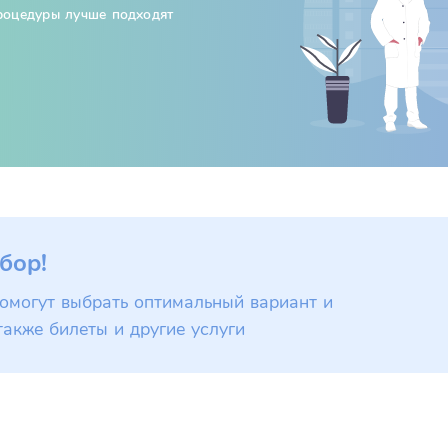
процедуры лучше подходят
бор!
омогут выбрать оптимальный вариант и
также билеты и другие услуги