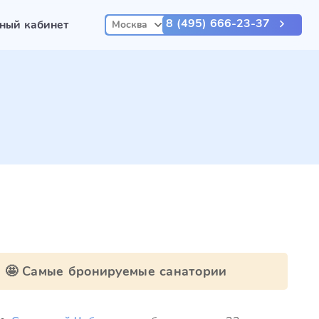
8 (495) 666-23-37
ный кабинет
Москва
🤩 Самые бронируемые санатории