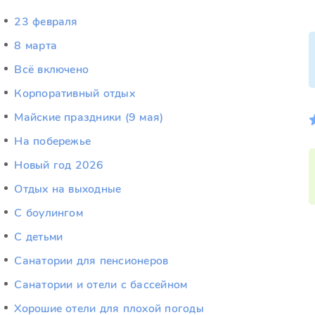
23 февраля
8 марта
Всё включено
Корпоративный отдых
Майские праздники (9 мая)
На побережье
Новый год 2026
Отдых на выходные
С боулингом
С детьми
Санатории для пенсионеров
Санатории и отели с бассейном
Хорошие отели для плохой погоды