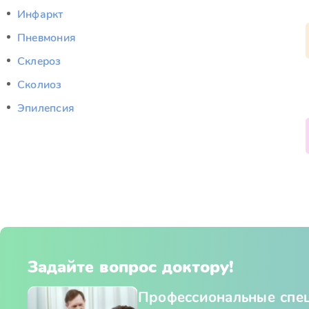
Инфаркт
Пневмония
Склероз
Сколиоз
Эпилепсия
Задайте вопрос доктору!
Профессиональные спе