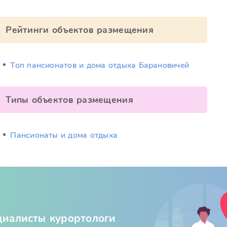
Рейтинги объектов размещения
Топ пансионатов и дома отдыха Барановичей
Типы объектов размещения
Пансионаты и дома отдыха
циалисты курортологи