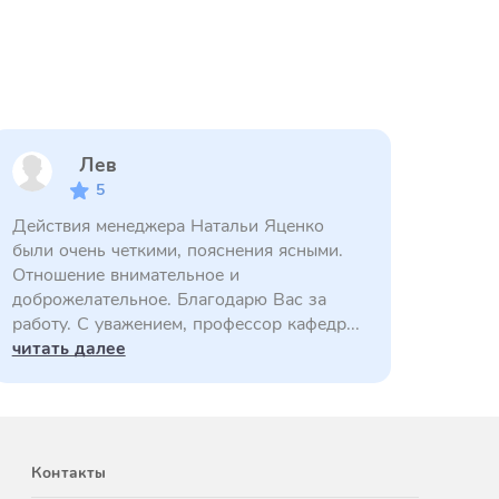
Лев
5
Действия менеджера Натальи Яценко
были очень четкими, пояснения ясными.
Отношение внимательное и
доброжелательное. Благодарю Вас за
работу. С уважением, профессор кафедр...
читать далее
Контакты