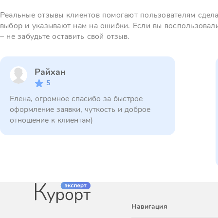
Реальные отзывы клиентов помогают пользователям сдел
выбор и указывают нам на ошибки. Если вы воспользовал
– не забудьте оставить свой отзыв.
Райхан
5
Елена, огромное спасибо за быстрое
оформление заявки, чуткость и доброе
отношение к клиентам)
Навигация