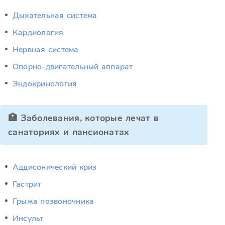
Дыхательная система
Кардиология
Нервная система
Опорно-двигательный аппарат
Эндокринология
🏥 Заболевания, которые лечат в
санаториях и пансионатах
Аддисонический криз
Гастрит
Грыжа позвоночника
Инсульт