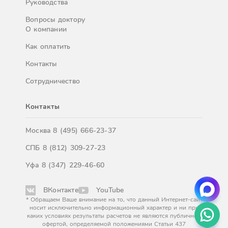
Руководства
Вопросы доктору
О компании
Как оплатить
Контакты
Сотрудничество
Контакты
Москва
8 (495) 666-23-37
СПБ
8 (812) 309-27-23
Уфа
8 (347) 229-46-60
ВКонтакте
YouTube
* Обращаем Ваше внимание на то, что данный Интернет-сайт
носит исключительно информационный характер и ни при
каких условиях результаты расчетов не являются публичной
офертой, определяемой положениями Статьи 437