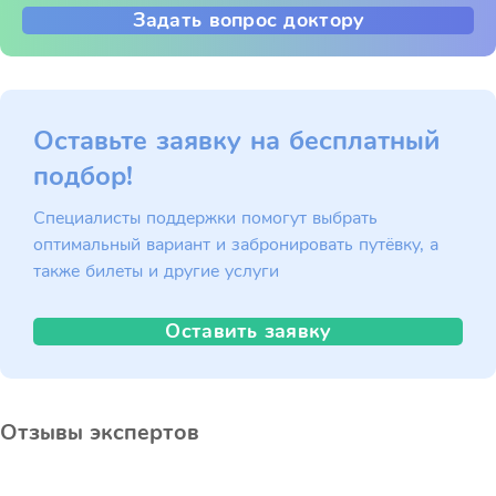
Задать вопрос доктору
Оставьте заявку на бесплатный
подбор!
Специалисты поддержки помогут выбрать
оптимальный вариант и забронировать путёвку, а
также билеты и другие услуги
Оставить заявку
Отзывы экспертов