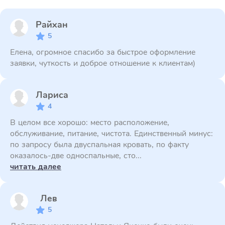
Райхан
5
Елена, огромное спасибо за быстрое оформление
заявки, чуткость и доброе отношение к клиентам)
Лариса
4
В целом все хорошо: место расположение,
обслуживание, питание, чистота. Единственный минус:
по запросу была двуспальная кровать, по факту
оказалось-две односпальные, сто...
читать далее
Лев
5