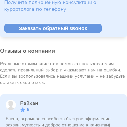
Получите полноценную консультацию
курортолога по телефону
Заказать обратный звонок
Отзывы о компании
Реальные отзывы клиентов помогают пользователям
сделать правильный выбор и указывают нам на ошибки.
Если вы воспользовались нашими услугами – не забудьте
оставить свой отзыв.
Райхан
5
Елена, огромное спасибо за быстрое оформление
заявки, чуткость и доброе отношение к клиентам)