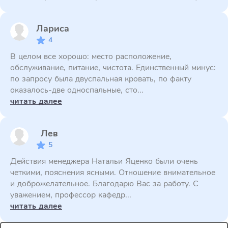
Лариса
4
В целом все хорошо: место расположение,
обслуживание, питание, чистота. Единственный минус:
по запросу была двуспальная кровать, по факту
оказалось-две односпальные, сто...
читать далее
Лев
5
Действия менеджера Натальи Яценко были очень
четкими, пояснения ясными. Отношение внимательное
и доброжелательное. Благодарю Вас за работу. С
уважением, профессор кафедр...
читать далее