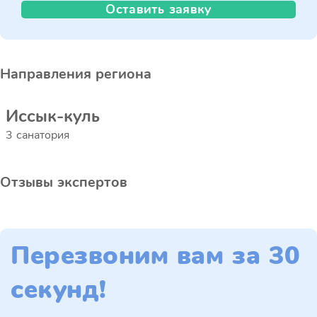
Оставить заявку
Направления региона
Иссык-куль
3 санатория
Отзывы экспертов
Перезвоним вам за 30
секунд!