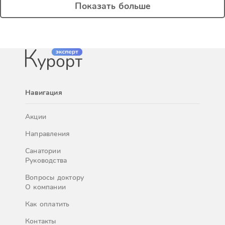
Показать больше
Навигация
Акции
Направления
Санатории
Руководства
Вопросы доктору
О компании
Как оплатить
Контакты