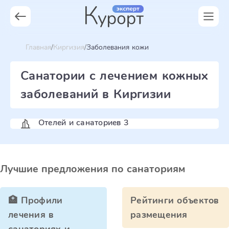
Главная
Киргизия
Заболевания кожи
Санатории с лечением кожных
заболеваний в Киргизии
Отелей и санаториев 3
Лучшие предложения по санаториям
🏥 Профили
Рейтинги объектов
лечения в
размещения