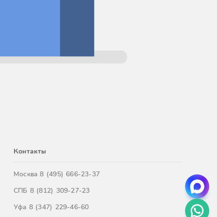
Контакты
Москва
8 (495) 666-23-37
СПБ
8 (812) 309-27-23
Уфа
8 (347) 229-46-60