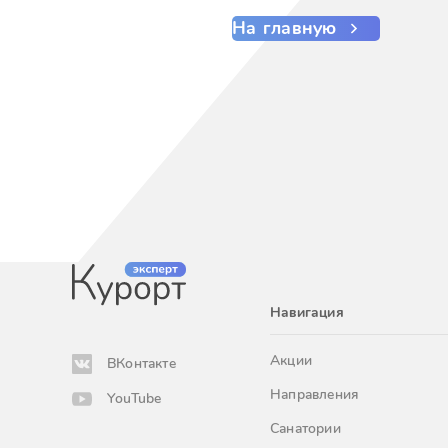
На главную
Навигация
Акции
ВКонтакте
Направления
YouTube
Санатории