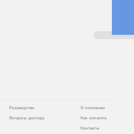
Руководства
О компании
Вопросы доктору
Как оплатить
Контакты