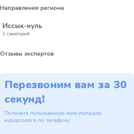
Направления региона
Иссык-куль
1 санаторий
Отзывы экспертов
Перезвоним вам за 30
секунд!
Получите полноценную консультацию
курортолога по телефону