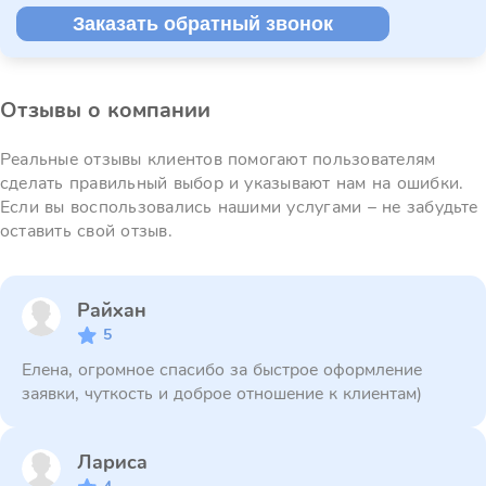
Заказать обратный звонок
Отзывы о компании
Реальные отзывы клиентов помогают пользователям
сделать правильный выбор и указывают нам на ошибки.
Если вы воспользовались нашими услугами – не забудьте
оставить свой отзыв.
Райхан
5
Елена, огромное спасибо за быстрое оформление
заявки, чуткость и доброе отношение к клиентам)
Лариса