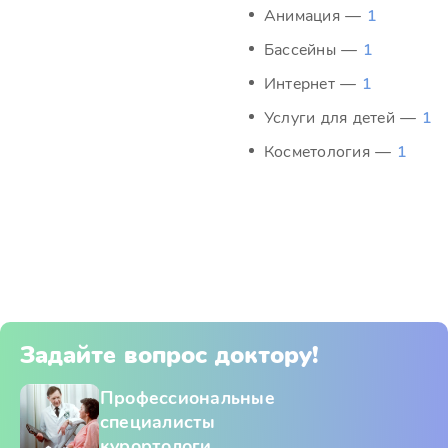
Анимация —
1
Бассейны —
1
Интернет —
1
Услуги для детей —
1
Косметология —
1
Задайте вопрос доктору!
Профессиональные
специалисты
курортологи