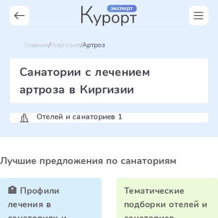
Главная
Киргизия
Артроз
Санатории с лечением
артроза в Киргизии
Отелей и санаториев 1
Лучшие предложения по санаториям
🏥 Профили
Тематические
лечения в
подборки отелей и