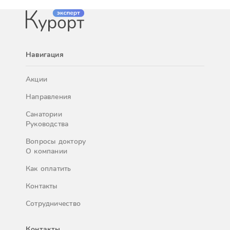
Навигация
Акции
Направления
Санатории
Руководства
Вопросы доктору
О компании
Как оплатить
Контакты
Сотрудничество
Контакты