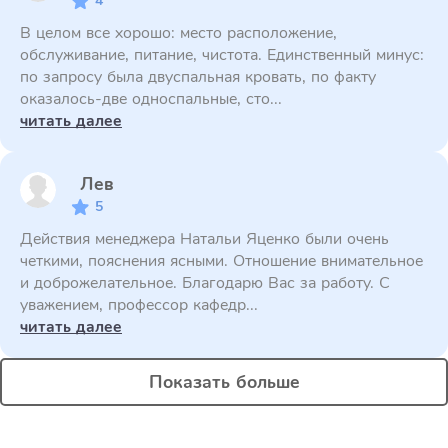
4
В целом все хорошо: место расположение,
обслуживание, питание, чистота. Единственный минус:
по запросу была двуспальная кровать, по факту
оказалось-две односпальные, сто...
читать далее
Лев
5
Действия менеджера Натальи Яценко были очень
четкими, пояснения ясными. Отношение внимательное
и доброжелательное. Благодарю Вас за работу. С
уважением, профессор кафедр...
читать далее
Показать больше