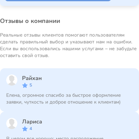
Отзывы о компании
Реальные отзывы клиентов помогают пользователям
сделать правильный выбор и указывают нам на ошибки.
Если вы воспользовались нашими услугами – не забудьте
оставить свой отзыв.
Райхан
5
Елена, огромное спасибо за быстрое оформление
заявки, чуткость и доброе отношение к клиентам)
Лариса
4
В целом все хорошо: место расположение,