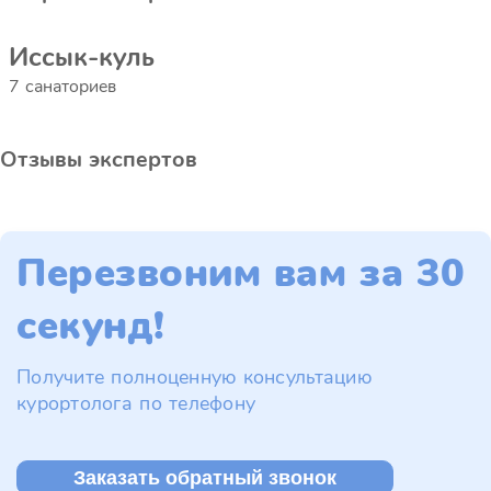
Иссык-куль
7 санаториев
Отзывы экспертов
Перезвоним вам за 30
секунд!
Получите полноценную консультацию
курортолога по телефону
Заказать обратный звонок