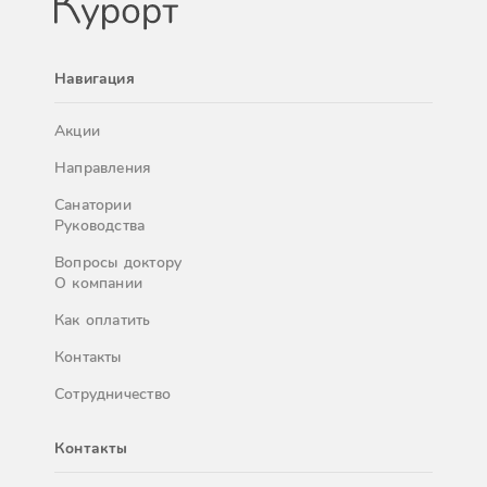
Навигация
Акции
Направления
Санатории
Руководства
Вопросы доктору
О компании
Как оплатить
Контакты
Сотрудничество
Контакты