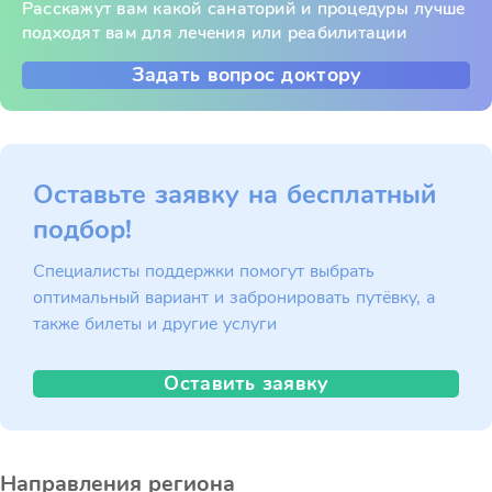
Расскажут вам какой санаторий и процедуры лучше
подходят вам для лечения или реабилитации
Задать вопрос доктору
Оставьте заявку на бесплатный
подбор!
Специалисты поддержки помогут выбрать
оптимальный вариант и забронировать путёвку, а
также билеты и другие услуги
Оставить заявку
Направления региона