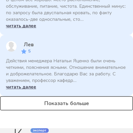
обслуживание, питание, чистота. Единственный минус:
по запросу была двуспальная кровать, по факту
оказалось-две односпальные, сто...
читать далее
Лев
5
Действия менеджера Натальи Яценко были очень
четкими, пояснения ясными. Отношение внимательное
и доброжелательное. Благодарю Вас за работу. С
уважением, профессор кафедр...
читать далее
Показать больше