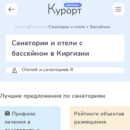
Главная
Киргизия
Санатории и отели с бассейном
Санатории и отели с
бассейном в Киргизии
Отелей и санаториев 8
Лучшие предложения по санаториям
🏥 Профили
Рейтинги объектов
лечения в
размещения