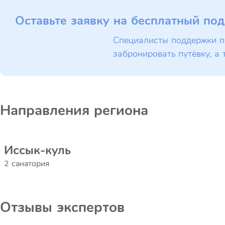
Оставьте заявку на бесплатный под
Специалисты поддержки п
забронировать путёвку, а 
Направления региона
Иссык-куль
2 санатория
Отзывы экспертов