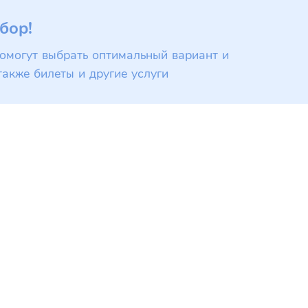
бор!
омогут выбрать оптимальный вариант и
также билеты и другие услуги