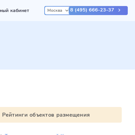
8 (495) 666-23-37
ный кабинет
Москва
Рейтинги объектов размещения