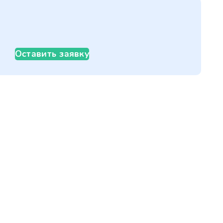
Оставить заявку