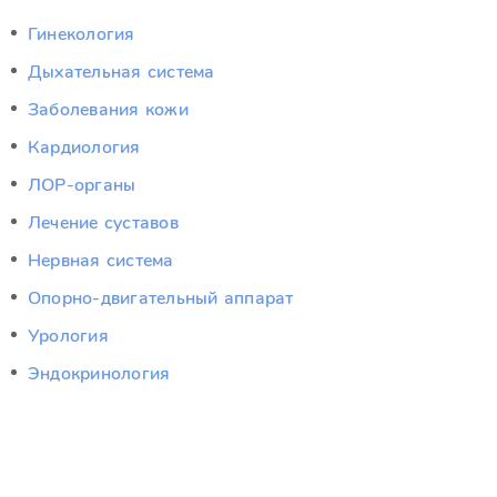
Гинекология
Дыхательная система
Заболевания кожи
Кардиология
ЛОР-органы
Лечение суставов
Нервная система
Опорно-двигательный аппарат
Урология
Эндокринология