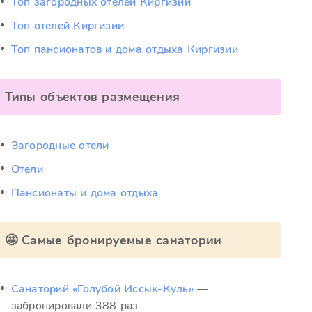
Топ загородных отелей Киргизии
Топ отелей Киргизии
Топ пансионатов и дома отдыха Киргизии
Типы объектов размещения
Загородные отели
Отели
Пансионаты и дома отдыха
🤩 Самые бронируемые санатории
Санаторий «Голубой Иссык-Куль»
—
забронировали 388 раз