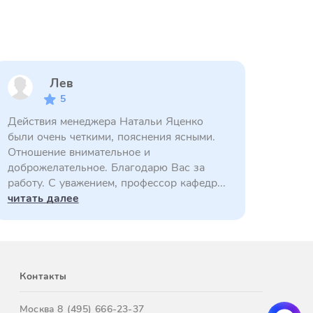
Лев
5
Действия менеджера Натальи Яценко
были очень четкими, пояснения ясными.
Отношение внимательное и
доброжелательное. Благодарю Вас за
работу. С уважением, профессор кафедр...
читать далее
Контакты
Москва
8 (495) 666-23-37