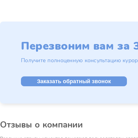
Перезвоним вам за 3
Получите полноценную консультацию курор
Заказать обратный звонок
Отзывы о компании