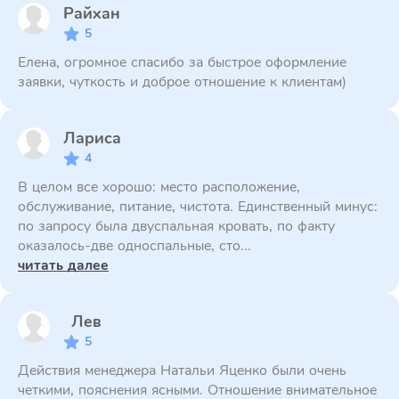
Райхан
5
Елена, огромное спасибо за быстрое оформление
заявки, чуткость и доброе отношение к клиентам)
Лариса
4
В целом все хорошо: место расположение,
обслуживание, питание, чистота. Единственный минус:
по запросу была двуспальная кровать, по факту
оказалось-две односпальные, сто...
читать далее
Лев
5
Действия менеджера Натальи Яценко были очень
четкими, пояснения ясными. Отношение внимательное