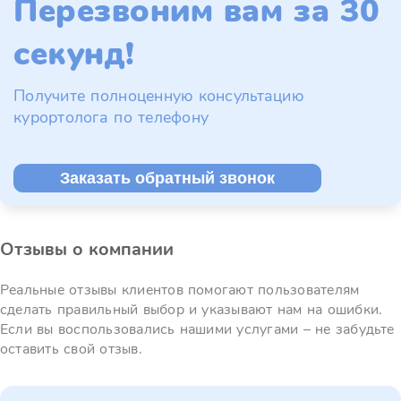
Перезвоним вам за 30
секунд!
Получите полноценную консультацию
курортолога по телефону
Заказать обратный звонок
Отзывы о компании
Реальные отзывы клиентов помогают пользователям
сделать правильный выбор и указывают нам на ошибки.
Если вы воспользовались нашими услугами – не забудьте
оставить свой отзыв.