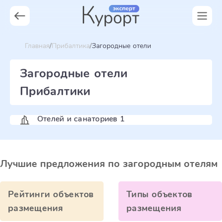
Главная
Прибалтика
Загородные отели
Загородные отели
Прибалтики
Отелей и санаториев 1
Лучшие предложения по загородным отелям
Рейтинги объектов
Типы объектов
размещения
размещения