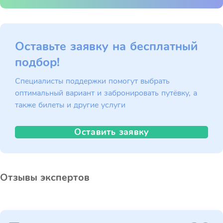
Оставьте заявку на бесплатный
подбор!
Специалисты поддержки помогут выбрать
оптимальный вариант и забронировать путёвку, а
также билеты и другие услуги
Оставить заявку
Отзывы экспертов