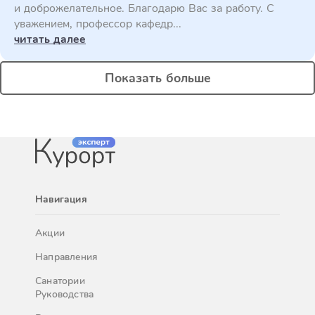
и доброжелательное. Благодарю Вас за работу. С
уважением, профессор кафедр...
читать далее
Показать больше
Навигация
Акции
Направления
Санатории
Руководства