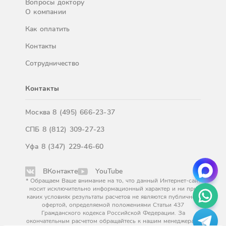
Вопросы доктору
О компании
Как оплатить
Контакты
Сотрудничество
Контакты
Москва
8 (495) 666-23-37
СПБ
8 (812) 309-27-23
Уфа
8 (347) 229-46-60
ВКонтакте
YouTube
* Обращаем Ваше внимание на то, что данный Интернет-сайт
носит исключительно информационный характер и ни при
каких условиях результаты расчетов не являются публичной
офертой, определяемой положениями Статьи 437
Гражданского кодекса Российской Федерации. За
окончательным расчетом обращайтесь к нашим менеджерам.