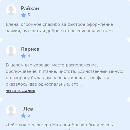
Райхан
5
Елена, огромное спасибо за быстрое оформление
заявки, чуткость и доброе отношение к клиентам)
Лариса
4
В целом все хорошо: место расположение,
обслуживание, питание, чистота. Единственный минус:
по запросу была двуспальная кровать, по факту
оказалось-две односпальные, сто...
читать далее
Лев
5
Действия менеджера Натальи Яценко были очень