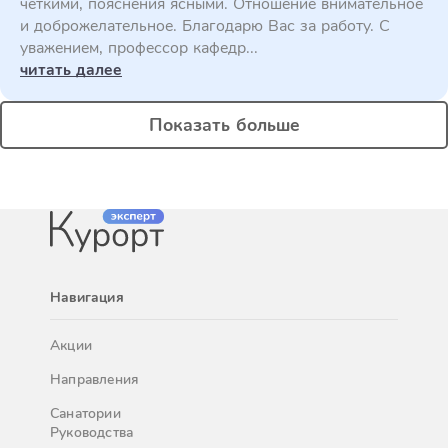
четкими, пояснения ясными. Отношение внимательное
и доброжелательное. Благодарю Вас за работу. С
уважением, профессор кафедр...
читать далее
Показать больше
Навигация
Акции
Направления
Санатории
Руководства