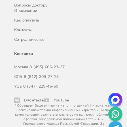
Вопросы доктору
О компании
Как оплатить
Контакты
Сотрудничество
Контакты
Москва
8 (495) 666-23-37
СПБ
8 (812) 309-27-23
Уфа
8 (347) 229-46-60
ВКонтакте
YouTube
* Обращаем Ваше внимание на то, что данный Интернет-сайт
носит исключительно информационный характер и ни при
каких условиях результаты расчетов не являются публичной
офертой, определяемой положениями Статьи 437
Гражданского кодекса Российской Федерации. За