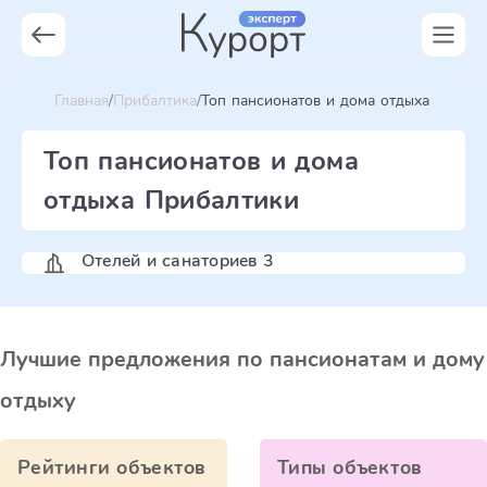
Главная
Прибалтика
Топ пансионатов и дома отдыха
Топ пансионатов и дома
отдыха Прибалтики
Отелей и санаториев 3
Лучшие предложения по пансионатам и дому
отдыху
Рейтинги объектов
Типы объектов