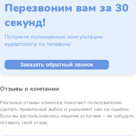
Перезвоним вам за 30
секунд!
Получите полноценную консультацию
курортолога по телефону
Заказать обратный звонок
Отзывы о компании
Реальные отзывы клиентов помогают пользователям
сделать правильный выбор и указывают нам на ошибки.
Если вы воспользовались нашими услугами – не забудьте
оставить свой отзыв.