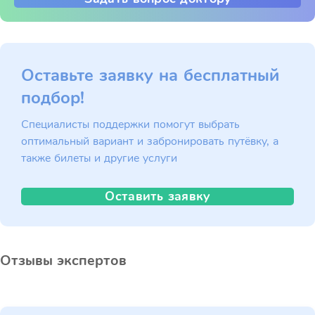
Оставьте заявку на бесплатный
подбор!
Специалисты поддержки помогут выбрать
оптимальный вариант и забронировать путёвку, а
также билеты и другие услуги
Оставить заявку
Отзывы экспертов