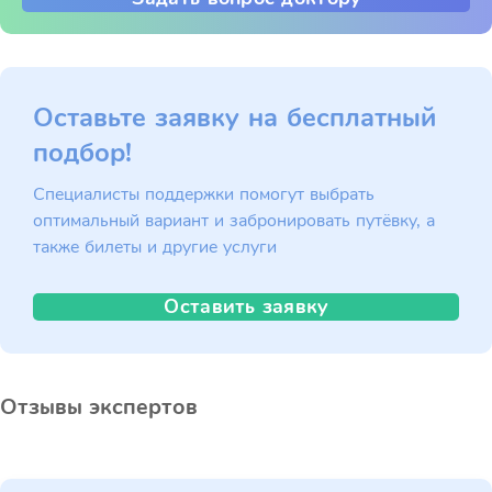
Оставьте заявку на бесплатный
подбор!
Специалисты поддержки помогут выбрать
оптимальный вариант и забронировать путёвку, а
также билеты и другие услуги
Оставить заявку
Отзывы экспертов