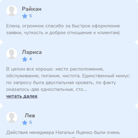
Райхан
5
Елена, огромное спасибо за быстрое оформление
заявки, чуткость и доброе отношение к клиентам)
Лариса
4
В целом все хорошо: место расположение,
обслуживание, питание, чистота. Единственный минус:
по запросу была двуспальная кровать, по факту
оказалось-две односпальные, сто...
читать далее
Лев
5
Действия менеджера Натальи Яценко были очень