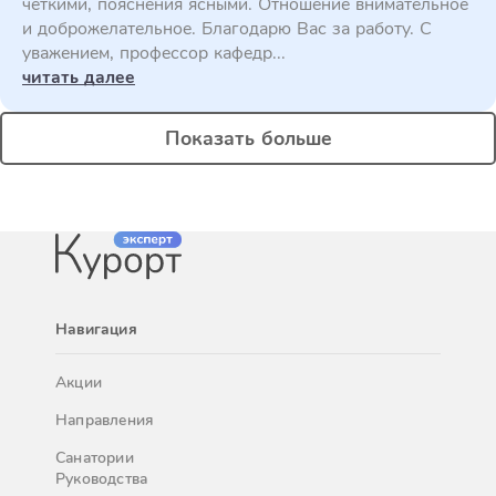
четкими, пояснения ясными. Отношение внимательное
и доброжелательное. Благодарю Вас за работу. С
уважением, профессор кафедр...
читать далее
Показать больше
Навигация
Акции
Направления
Санатории
Руководства