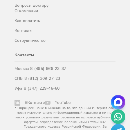
Вопросы доктору
О компании
Как оплатить
Контакты
Сотрудничество
Контакты
Москва
8 (495) 666-23-37
СПБ
8 (812) 309-27-23
Уфа
8 (347) 229-46-60
ВКонтакте
YouTube
* Обращаем Ваше внимание на то, что данный Интернет-сайт
носит исключительно информационный характер и ни при
каких условиях результаты расчетов не являются публичной
офертой, определяемой положениями Статьи 437
Гражданского кодекса Российской Федерации. За