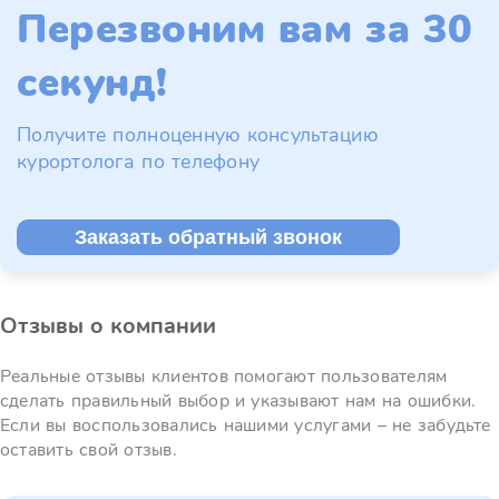
Перезвоним вам за 30
секунд!
Получите полноценную консультацию
курортолога по телефону
Заказать обратный звонок
Отзывы о компании
Реальные отзывы клиентов помогают пользователям
сделать правильный выбор и указывают нам на ошибки.
Если вы воспользовались нашими услугами – не забудьте
оставить свой отзыв.