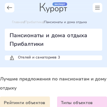
Главная
Прибалтика
Пансионаты и дома отдыха
Пансионаты и дома отдыха
Прибалтики
Отелей и санаториев 3
Лучшие предложения по пансионатам и дому
отдыху
Рейтинги объектов
Типы объектов