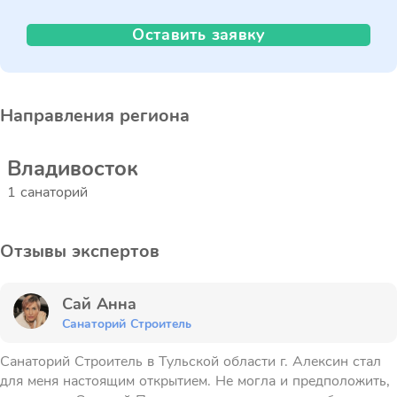
Оставить заявку
Направления региона
Владивосток
1 санаторий
Отзывы экспертов
Сай Анна
Санаторий Строитель
Санаторий Строитель в Тульской области г. Алексин стал
для меня настоящим открытием. Не могла и предположить,