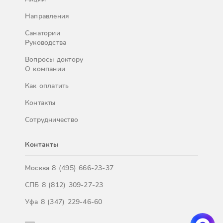
Направления
Санатории
Руководства
Вопросы доктору
О компании
Как оплатить
Контакты
Сотрудничество
Контакты
Москва
8 (495) 666-23-37
СПБ
8 (812) 309-27-23
Уфа
8 (347) 229-46-60