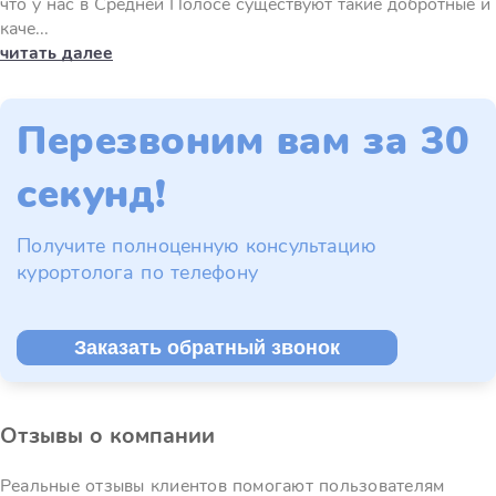
что у нас в Средней Полосе существуют такие добротные и
каче...
читать далее
Перезвоним вам за 30
секунд!
Получите полноценную консультацию
курортолога по телефону
Заказать обратный звонок
Отзывы о компании
Реальные отзывы клиентов помогают пользователям