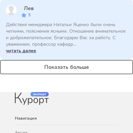
Лев
5
Действия менеджера Натальи Яценко были очень
четкими, пояснения ясными. Отношение внимательное
и доброжелательное. Благодарю Вас за работу. С
уважением, профессор кафедр...
читать далее
Показать больше
Навигация
Акции