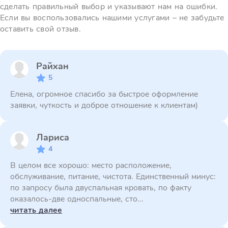
сделать правильный выбор и указывают нам на ошибки.
Если вы воспользовались нашими услугами – не забудьте
оставить свой отзыв.
Райхан
5
Елена, огромное спасибо за быстрое оформление
заявки, чуткость и доброе отношение к клиентам)
Лариса
4
В целом все хорошо: место расположение,
обслуживание, питание, чистота. Единственный минус:
по запросу была двуспальная кровать, по факту
оказалось-две односпальные, сто...
читать далее