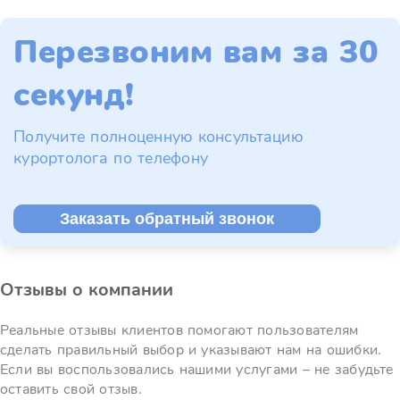
Перезвоним вам за 30
секунд!
Получите полноценную консультацию
курортолога по телефону
Заказать обратный звонок
Отзывы о компании
Реальные отзывы клиентов помогают пользователям
сделать правильный выбор и указывают нам на ошибки.
Если вы воспользовались нашими услугами – не забудьте
оставить свой отзыв.