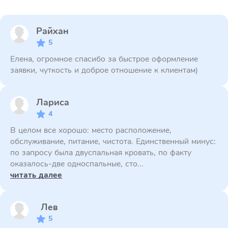
Райхан
5
Елена, огромное спасибо за быстрое оформление
заявки, чуткость и доброе отношение к клиентам)
Лариса
4
В целом все хорошо: место расположение,
обслуживание, питание, чистота. Единственный минус:
по запросу была двуспальная кровать, по факту
оказалось-две односпальные, сто...
читать далее
Лев
5