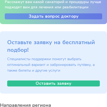
Расскажут вам какой санаторий и процедуры лучше
подходят вам для лечения или реабилитации
Задать вопрос доктору
Оставьте заявку на бесплатный
подбор!
Специалисты поддержки помогут выбрать
оптимальный вариант и забронировать путёвку, а
также билеты и другие услуги
Оставить заявку
Направления региона