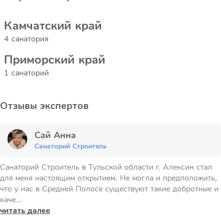
Камчатский край
4 санатория
Приморский край
1 санаторий
Отзывы экспертов
Сай Анна
Санаторий Строитель
Санаторий Строитель в Тульской области г. Алексин стал
для меня настоящим открытием. Не могла и предположить,
что у нас в Средней Полосе существуют такие добротные и
каче...
читать далее