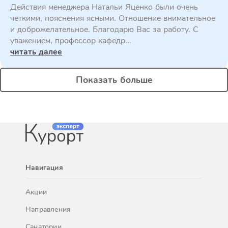
Действия менеджера Натальи Яценко были очень
четкими, пояснения ясными. Отношение внимательное
и доброжелательное. Благодарю Вас за работу. С
уважением, профессор кафедр...
читать далее
Показать больше
Навигация
Акции
Направления
Санатории