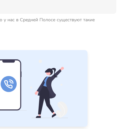
то у нас в Средней Полосе существуют такие