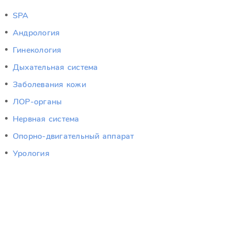
SPA
Андрология
Гинекология
Дыхательная система
Заболевания кожи
ЛОР-органы
Нервная система
Опорно-двигательный аппарат
Урология