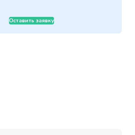
Оставить заявку