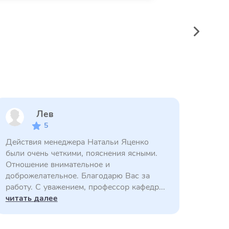
Лев
5
Действия менеджера Натальи Яценко
были очень четкими, пояснения ясными.
Отношение внимательное и
доброжелательное. Благодарю Вас за
работу. С уважением, профессор кафедр...
читать далее