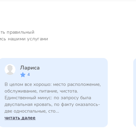
ать правильный
ись нашими услугами
Лариса
4
В целом все хорошо: место расположение,
обслуживание, питание, чистота.
Единственный минус: по запросу была
двуспальная кровать, по факту оказалось-
две односпальные, сто...
читать далее