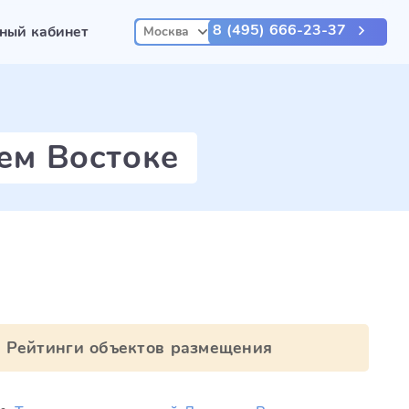
8 (495) 666-23-37
ный кабинет
Москва
ем Востоке
Рейтинги объектов размещения