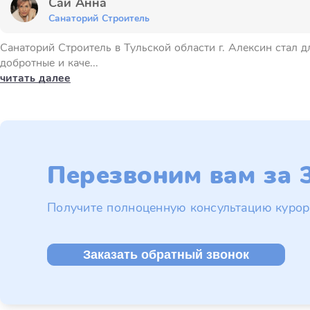
Сай Анна
Санаторий Строитель
Санаторий Строитель в Тульской области г. Алексин стал 
добротные и каче...
читать далее
Перезвоним вам за 3
Получите полноценную консультацию курор
Заказать обратный звонок