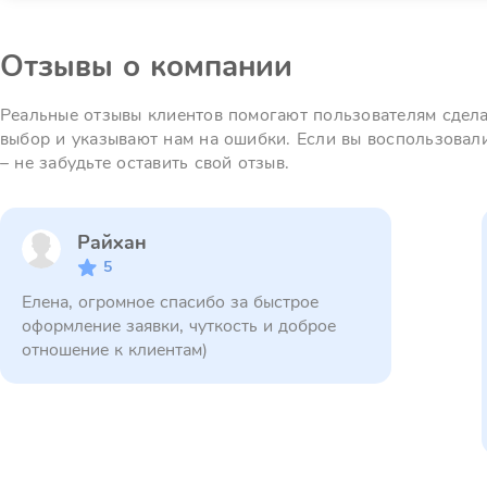
Отзывы о компании
Реальные отзывы клиентов помогают пользователям сдел
выбор и указывают нам на ошибки. Если вы воспользовал
– не забудьте оставить свой отзыв.
Райхан
5
Елена, огромное спасибо за быстрое
оформление заявки, чуткость и доброе
отношение к клиентам)