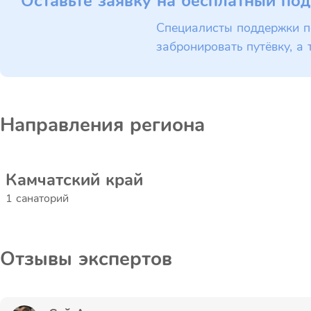
Оставьте заявку на бесплатный под
Специалисты поддержки п
забронировать путёвку, а 
Направления региона
Камчатский край
1 санаторий
Отзывы экспертов