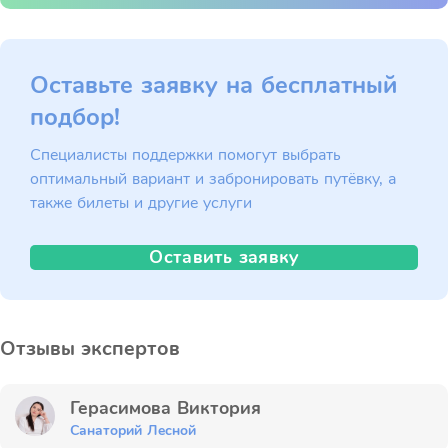
Оставьте заявку на бесплатный
подбор!
Специалисты поддержки помогут выбрать
оптимальный вариант и забронировать путёвку, а
также билеты и другие услуги
Оставить заявку
Отзывы экспертов
Герасимова Виктория
Санаторий Лесной