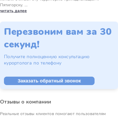
Пятигорску. ...
читать далее
Перезвоним вам за 30
секунд!
Получите полноценную консультацию
курортолога по телефону
Заказать обратный звонок
Отзывы о компании
Реальные отзывы клиентов помогают пользователям