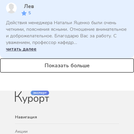
Лев
5
Действия менеджера Натальи Яценко были очень
четкими, пояснения ясными. Отношение внимательное
и доброжелательное. Благодарю Вас за работу. С
уважением, профессор кафедр...
читать далее
Показать больше
Навигация
Акции