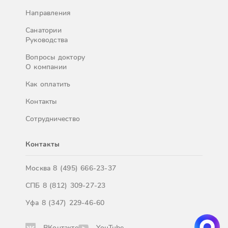
Направления
Санатории
Руководства
Вопросы доктору
О компании
Как оплатить
Контакты
Сотрудничество
Контакты
Москва
8 (495) 666-23-37
СПБ
8 (812) 309-27-23
Уфа
8 (347) 229-46-60
ВКонтакте
YouTube