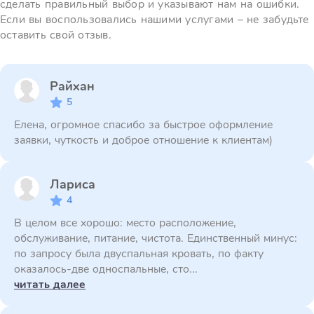
сделать правильный выбор и указывают нам на ошибки.
Если вы воспользовались нашими услугами – не забудьте
оставить свой отзыв.
Райхан
5
Елена, огромное спасибо за быстрое оформление
заявки, чуткость и доброе отношение к клиентам)
Лариса
4
В целом все хорошо: место расположение,
обслуживание, питание, чистота. Единственный минус:
по запросу была двуспальная кровать, по факту
оказалось-две односпальные, сто...
читать далее