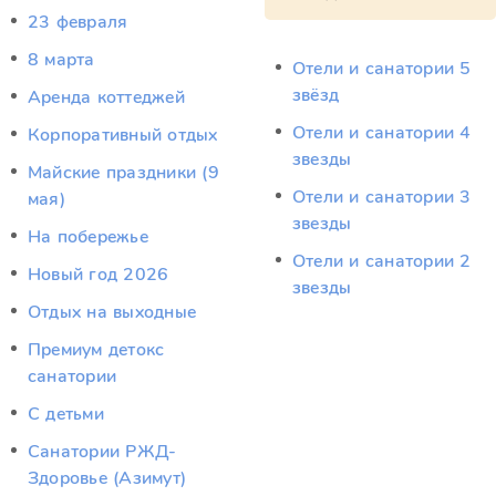
23 февраля
8 марта
Отели и санатории 5
звёзд
Аренда коттеджей
Отели и санатории 4
Корпоративный отдых
звезды
Майские праздники (9
Отели и санатории 3
мая)
звезды
На побережье
Отели и санатории 2
Новый год 2026
звезды
Отдых на выходные
Премиум детокс
санатории
С детьми
Санатории РЖД-
Здоровье (Азимут)