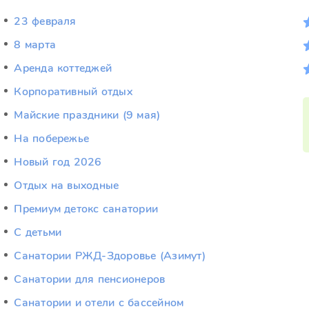
23 февраля
8 марта
Аренда коттеджей
Корпоративный отдых
Майские праздники (9 мая)
На побережье
Новый год 2026
Отдых на выходные
Премиум детокс санатории
С детьми
Санатории РЖД-Здоровье (Азимут)
Санатории для пенсионеров
Санатории и отели с бассейном