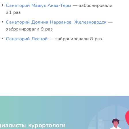
Санаторий Машук Аква-Терм
— забронировали
31 раз
Санаторий Долина Нарзанов, Железноводск
—
забронировали 9 раз
Санаторий Лесной
— забронировали 8 раз
циалисты курортологи