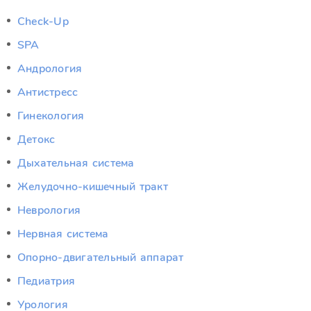
Check-Up
SPA
Андрология
Антистресс
Гинекология
Детокс
Дыхательная система
Желудочно-кишечный тракт
Неврология
Нервная система
Опорно-двигательный аппарат
Педиатрия
Урология