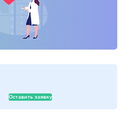
Оставить заявку