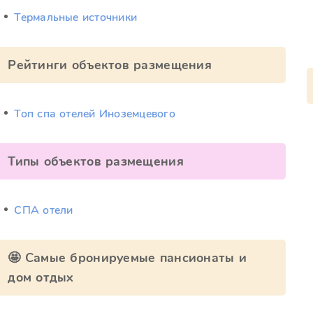
Термальные источники
Рейтинги объектов размещения
Топ спа отелей Иноземцевого
Типы объектов размещения
СПА отели
🤩 Самые бронируемые пансионаты и
дом отдых