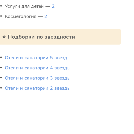
Услуги для детей —
2
Косметология —
2
⭐ Подборки по звёздности
Отели и санатории 5 звёзд
Отели и санатории 4 звезды
Отели и санатории 3 звезды
Отели и санатории 2 звезды