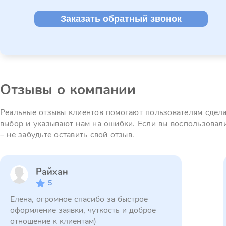
Заказать обратный звонок
Отзывы о компании
Реальные отзывы клиентов помогают пользователям сдел
выбор и указывают нам на ошибки. Если вы воспользовал
– не забудьте оставить свой отзыв.
Райхан
5
Елена, огромное спасибо за быстрое
оформление заявки, чуткость и доброе
отношение к клиентам)