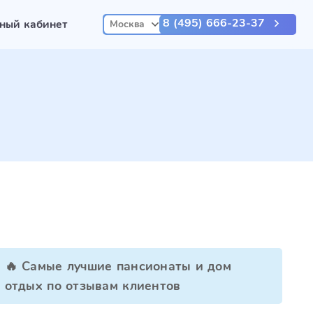
8 (495) 666-23-37
ный кабинет
Москва
🔥 Самые лучшие пансионаты и дом
отдых по отзывам клиентов