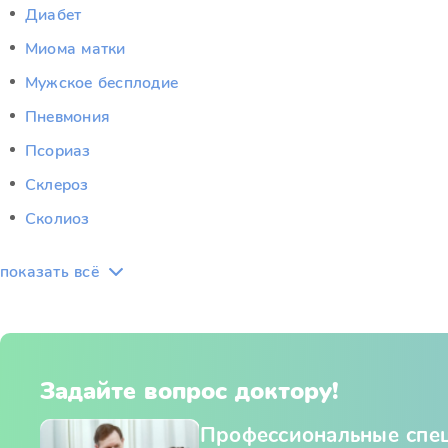
Диабет
Миома матки
Мужское бесплодие
Пневмония
Псориаз
Склероз
Сколиоз
показать всё
Задайте вопрос доктору!
Профессиональные спе