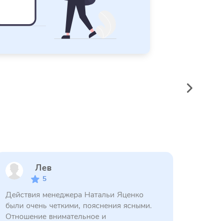
Лев
5
Действия менеджера Натальи Яценко
были очень четкими, пояснения ясными.
Отношение внимательное и