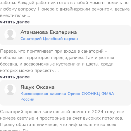
заботы. Каждый работник готов в любой момент помочь по
любому вопросу. Номера с дизайнерским ремонтом, весьма
вместительн...
читать далее
Атаманова Екатерина
Санаторий Целебный нарзан
Первое, что притягивает при входе в санаторий -
небольшая территория перед зданием. Там и уютная
беседка, и всевозможные кустарники и цветы, среди
которых можно присесть ...
читать далее
Ящук Оксана
Кисловодская клиника Орион СКФНКЦ ФМБА
России
Санаторий прошел капитальный ремонт в 2024 году, все
номера светлые и просторные за счет высоких потолков.
Прошу обратить внимание, что лифты есть не во всех