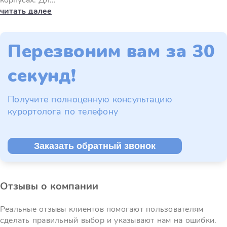
корпусах. Дл...
читать далее
Перезвоним вам за 30
секунд!
Получите полноценную консультацию
курортолога по телефону
Заказать обратный звонок
Отзывы о компании
Реальные отзывы клиентов помогают пользователям
сделать правильный выбор и указывают нам на ошибки.