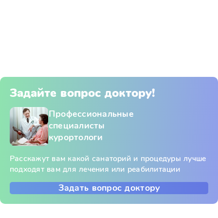
Задайте вопрос доктору!
Профессиональные
специалисты
курортологи
Расскажут вам какой санаторий и процедуры лучше
подходят вам для лечения или реабилитации
Задать вопрос доктору