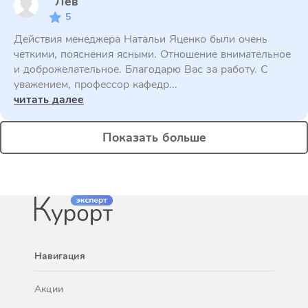
Лев
5
Действия менеджера Натальи Яценко были очень
четкими, пояснения ясными. Отношение внимательное
и доброжелательное. Благодарю Вас за работу. С
уважением, профессор кафедр...
читать далее
Показать больше
Навигация
Акции