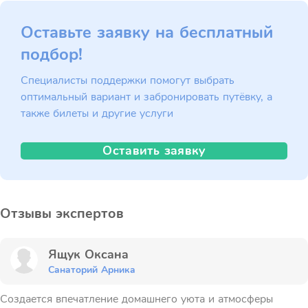
Оставьте заявку на бесплатный
подбор!
Специалисты поддержки помогут выбрать
оптимальный вариант и забронировать путёвку, а
также билеты и другие услуги
Оставить заявку
Отзывы экспертов
Ящук Оксана
Санаторий Арника
Создается впечатление домашнего уюта и атмосферы