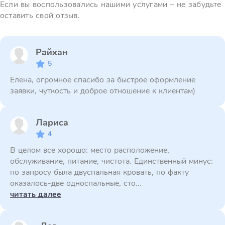
Если вы воспользовались нашими услугами – не забудьте
оставить свой отзыв.
Райхан
5
Елена, огромное спасибо за быстрое оформление
заявки, чуткость и доброе отношение к клиентам)
Лариса
4
В целом все хорошо: место расположение,
обслуживание, питание, чистота. Единственный минус:
по запросу была двуспальная кровать, по факту
оказалось-две односпальные, сто...
читать далее