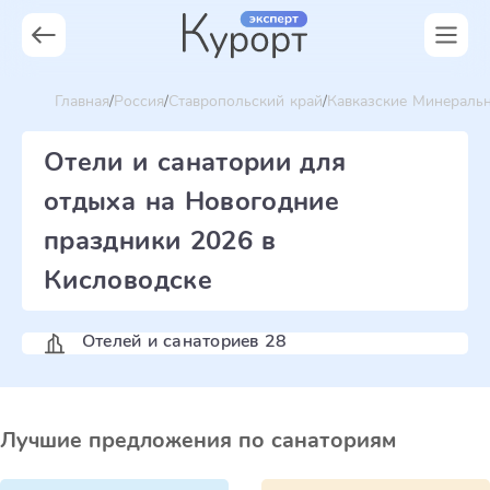
Главная
Россия
Ставропольский край
Кавказские Минераль
Отели и санатории для
отдыха на Новогодние
праздники 2026 в
Кисловодске
Отелей и санаториев 28
Лучшие предложения по санаториям