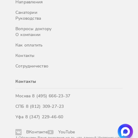
Направления
Санатории
Руководства
Вопросы доктору
О компании
Как оплатить
Контакты
Сотрудничество
Контакты
Москва
8 (495) 666-23-37
СПБ
8 (812) 309-27-23
Уфа
8 (347) 229-46-60
ВКонтакте
YouTube
* Обращаем Ваше внимание на то, что данный Интернет-сайт