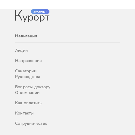
Навигация
Акции
Направления
Санатории
Руководства
Вопросы доктору
О компании
Как оплатить
Контакты
Сотрудничество