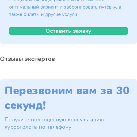
оптимальный вариант и забронировать путёвку, а
также билеты и другие услуги
Оставить заявку
Отзывы экспертов
Перезвоним вам за 30
секунд!
Получите полноценную консультацию
курортолога по телефону