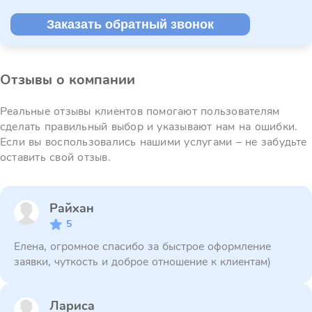
Заказать обратный звонок
Отзывы о компании
Реальные отзывы клиентов помогают пользователям
сделать правильный выбор и указывают нам на ошибки.
Если вы воспользовались нашими услугами – не забудьте
оставить свой отзыв.
Райхан
5
Елена, огромное спасибо за быстрое оформление
заявки, чуткость и доброе отношение к клиентам)
Лариса