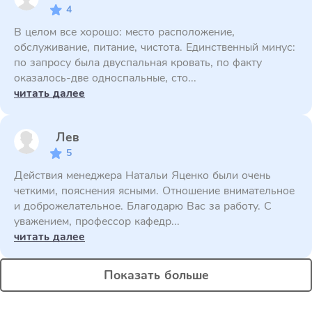
4
В целом все хорошо: место расположение,
обслуживание, питание, чистота. Единственный минус:
по запросу была двуспальная кровать, по факту
оказалось-две односпальные, сто...
читать далее
Лев
5
Действия менеджера Натальи Яценко были очень
четкими, пояснения ясными. Отношение внимательное
и доброжелательное. Благодарю Вас за работу. С
уважением, профессор кафедр...
читать далее
Показать больше