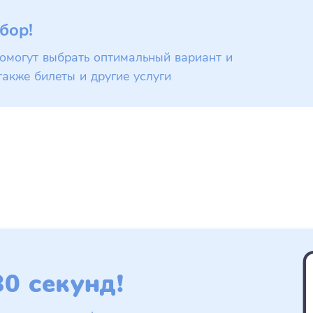
бор!
омогут выбрать оптимальный вариант и
также билеты и другие услуги
0 секунд!