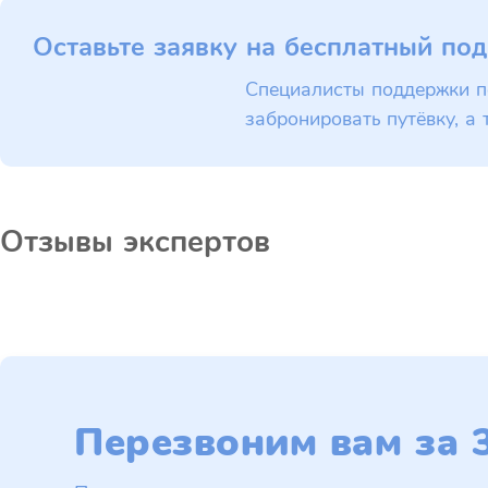
Оставьте заявку на бесплатный под
Специалисты поддержки п
забронировать путёвку, а 
Отзывы экспертов
Перезвоним вам за 3