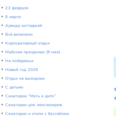
23 февраля
8 марта
Аренда коттеджей
Всё включено
Корпоративный отдых
Майские праздники (9 мая)
На побережье
Новый год 2026
Отдых на выходные
С детьми
Санатории "Мать и дитя"
Санатории для пенсионеров
Санатории и отели с бассейном