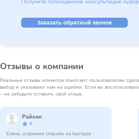
Получите полноценную консультацию курор
Заказать обратный звонок
Отзывы о компании
Реальные отзывы клиентов помогают пользователям сдел
выбор и указывают нам на ошибки. Если вы воспользовал
– не забудьте оставить свой отзыв.
Райхан
5
Елена, огромное спасибо за быстрое