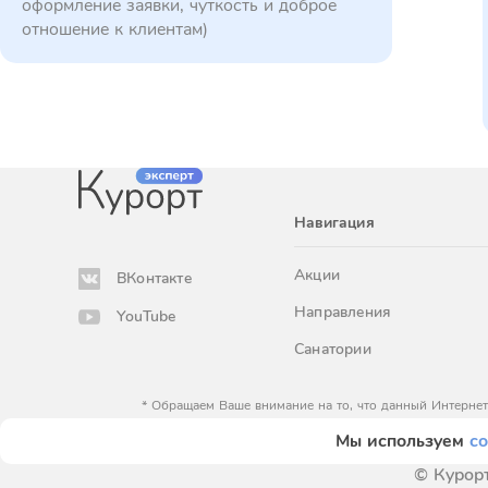
оформление заявки, чуткость и доброе
отношение к клиентам)
Навигация
Акции
ВКонтакте
Направления
YouTube
Санатории
* Обращаем Ваше внимание на то, что данный Интернет
определяемой положениями Статьи 
Мы используем
co
© Курорт