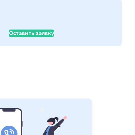
Оставить заявку