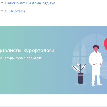
Пансионаты и дома отдыха
СПА отели
циалисты курортологи
процедуры лучше подходят