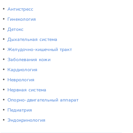
Антистресс
Гинекология
Детокс
Дыхательная система
Желудочно-кишечный тракт
Заболевания кожи
Кардиология
Неврология
Нервная система
Опорно-двигательный аппарат
Педиатрия
Эндокринология