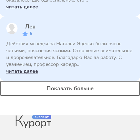
оказалось-две односпальные, сто...
читать далее
Лев
5
Действия менеджера Натальи Яценко были очень
четкими, пояснения ясными. Отношение внимательное
и доброжелательное. Благодарю Вас за работу. С
уважением, профессор кафедр...
читать далее
Показать больше