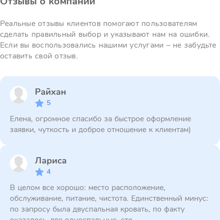
Отзывы о компании
Реальные отзывы клиентов помогают пользователям
сделать правильный выбор и указывают нам на ошибки.
Если вы воспользовались нашими услугами – не забудьте
оставить свой отзыв.
Райхан
5
Елена, огромное спасибо за быстрое оформление
заявки, чуткость и доброе отношение к клиентам)
Лариса
4
В целом все хорошо: место расположение,
обслуживание, питание, чистота. Единственный минус:
по запросу была двуспальная кровать, по факту