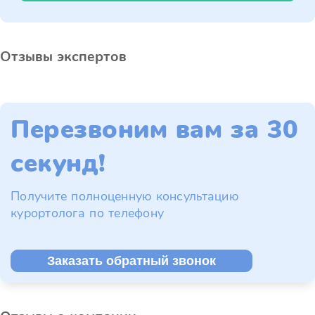
Отзывы экспертов
Перезвоним вам за 30
секунд!
Получите полноценную консультацию
курортолога по телефону
Заказать обратный звонок