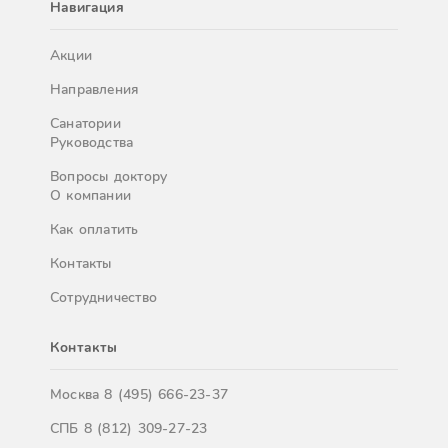
Навигация
Акции
Направления
Санатории
Руководства
Вопросы доктору
О компании
Как оплатить
Контакты
Сотрудничество
Контакты
Москва
8 (495) 666-23-37
СПБ
8 (812) 309-27-23