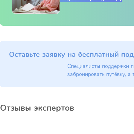
Оставьте заявку на бесплатный под
Специалисты поддержки п
забронировать путёвку, а 
Отзывы экспертов