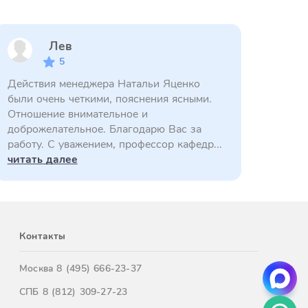
Лев
5
Действия менеджера Натальи Яценко
были очень четкими, пояснения ясными.
Отношение внимательное и
доброжелательное. Благодарю Вас за
работу. С уважением, профессор кафедр...
читать далее
Контакты
Москва
8 (495) 666-23-37
СПБ
8 (812) 309-27-23