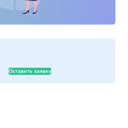
Оставить заявку