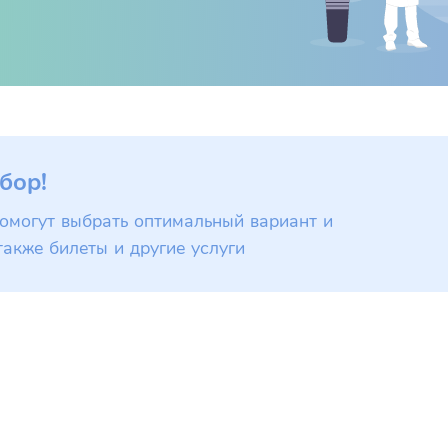
бор!
омогут выбрать оптимальный вариант и
также билеты и другие услуги