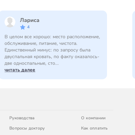
Лариса
4
В целом все хорошо: место расположение,
обслуживание, питание, чистота.
Единственный минус: по запросу была
двуспальная кровать, по факту оказалось-
две односпальные, сто...
читать далее
Руководства
О компании
Вопросы доктору
Как оплатить