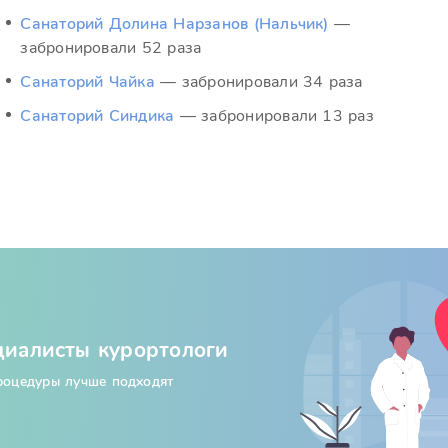
Санаторий Долина Нарзанов (Нальчик)
—
забронировали 52 раза
Санаторий Чайка
— забронировали 34 раза
Санаторий Синдика
— забронировали 13 раз
циалисты курортологи
процедуры лучше подходят