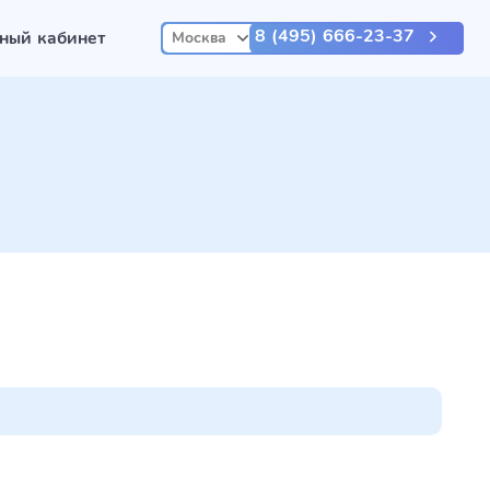
8 (495) 666-23-37
ный кабинет
Москва