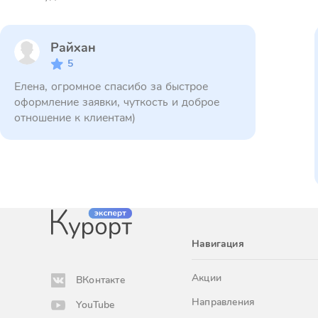
Райхан
5
Елена, огромное спасибо за быстрое
оформление заявки, чуткость и доброе
отношение к клиентам)
Навигация
Акции
ВКонтакте
Направления
YouTube