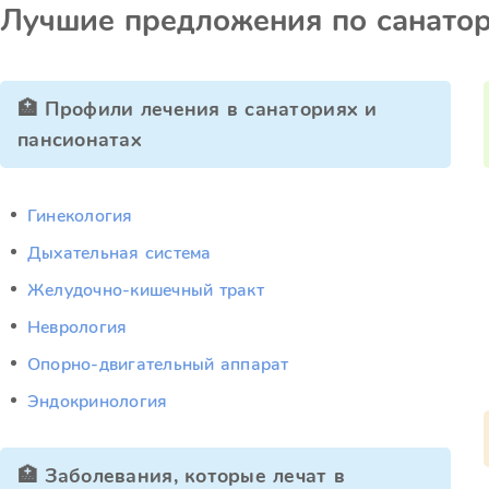
Лучшие предложения по санато
🏥 Профили лечения в санаториях и
пансионатах
Гинекология
Дыхательная система
Желудочно-кишечный тракт
Неврология
Опорно-двигательный аппарат
Эндокринология
🏥 Заболевания, которые лечат в