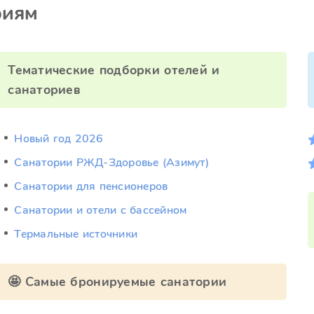
риям
Тематические подборки отелей и
санаториев
Новый год 2026
Санатории РЖД-Здоровье (Азимут)
Санатории для пенсионеров
Санатории и отели с бассейном
Термальные источники
🤩 Самые бронируемые санатории