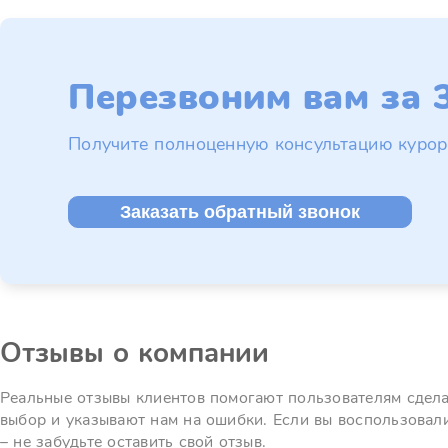
Перезвоним вам за 3
Получите полноценную консультацию курор
Заказать обратный звонок
Отзывы о компании
Реальные отзывы клиентов помогают пользователям сдел
выбор и указывают нам на ошибки. Если вы воспользовал
– не забудьте оставить свой отзыв.