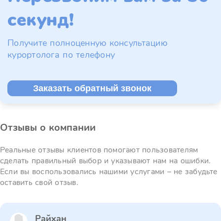
секунд!
Получите полноценную консультацию
курортолога по телефону
Заказать обратный звонок
Отзывы о компании
Реальные отзывы клиентов помогают пользователям
сделать правильный выбор и указывают нам на ошибки.
Если вы воспользовались нашими услугами – не забудьте
оставить свой отзыв.
Райхан