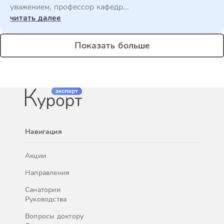
уважением, профессор кафедр...
читать далее
Показать больше
Навигация
Акции
Направления
Санатории
Руководства
Вопросы доктору