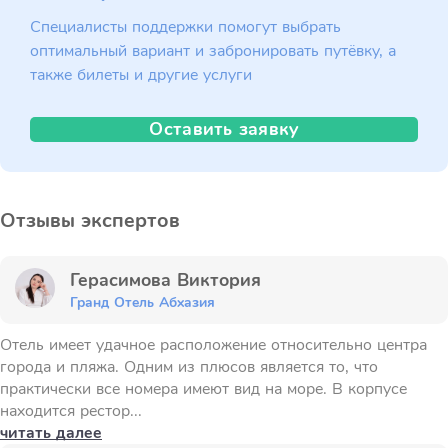
Специалисты поддержки помогут выбрать
оптимальный вариант и забронировать путёвку, а
также билеты и другие услуги
Оставить заявку
Отзывы экспертов
Герасимова Виктория
Гранд Отель Абхазия
Отель имеет удачное расположение относительно центра
города и пляжа. Одним из плюсов является то, что
практически все номера имеют вид на море. В корпусе
находится рестор...
читать далее