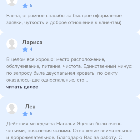
5
Елена, огромное спасибо за быстрое оформление
заявки, чуткость и доброе отношение к клиентам)
Лариса
4
В целом все хорошо: место расположение,
обслуживание, питание, чистота. Единственный минус:
по запросу была двуспальная кровать, по факту
оказалось-две односпальные, сто...
читать далее
Лев
5
Действия менеджера Натальи Яценко были очень
четкими, пояснения ясными. Отношение внимательное
и доброжелательное. Благодарю Вас за работу. С