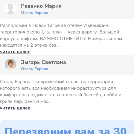
Ревенко Мария
Отель Европа
Расположен в Новой Гагре за отелем Аквамарин,
территория около 1га, пляж – через дорогу. Большой
корпус с лифтом. ВАЖНО ОТМЕТИТЬ! Номера эконом
находятся на 2 этаже без...
читать далее
Зыгарь Светлана
Отель Европа
Отель Европа – современный отель, на территории
которого есть вся необходимая инфраструктура для
комфортного отдыха: это и открытый бассейн, лобби и
гриль бар, баня и мас...
читать далее
Перезвоним вам за 30