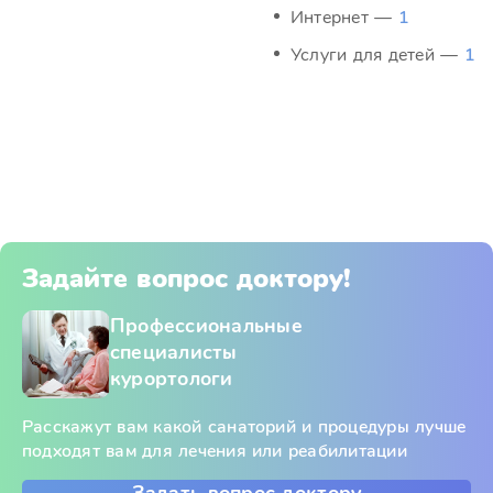
Интернет —
1
Услуги для детей —
1
Задайте вопрос доктору!
Профессиональные
специалисты
курортологи
Расскажут вам какой санаторий и процедуры лучше
подходят вам для лечения или реабилитации