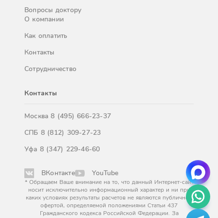
Вопросы доктору
О компании
Как оплатить
Контакты
Сотрудничество
Контакты
Москва
8 (495) 666-23-37
СПБ
8 (812) 309-27-23
Уфа
8 (347) 229-46-60
ВКонтакте
YouTube
* Обращаем Ваше внимание на то, что данный Интернет-сайт
носит исключительно информационный характер и ни при
каких условиях результаты расчетов не являются публичной
офертой, определяемой положениями Статьи 437
Гражданского кодекса Российской Федерации. За