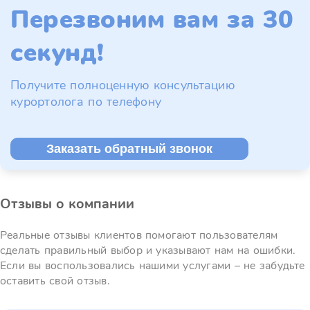
Перезвоним вам за 30
секунд!
Получите полноценную консультацию
курортолога по телефону
Заказать обратный звонок
Отзывы о компании
Реальные отзывы клиентов помогают пользователям
сделать правильный выбор и указывают нам на ошибки.
Если вы воспользовались нашими услугами – не забудьте
оставить свой отзыв.