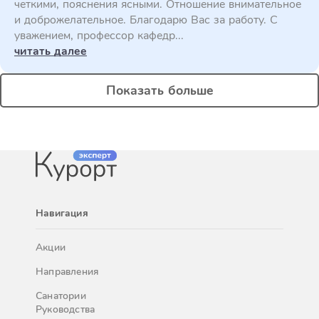
четкими, пояснения ясными. Отношение внимательное
и доброжелательное. Благодарю Вас за работу. С
уважением, профессор кафедр...
читать далее
Показать больше
Навигация
Акции
Направления
Санатории
Руководства