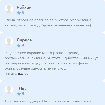
Райхан
5
Елена, огромное спасибо за быстрое оформление
заявки, чуткость и доброе отношение к клиентам)
Лариса
4
В целом все хорошо: место расположение,
обслуживание, питание, чистота. Единственный минус:
по запросу была двуспальная кровать, по факту
оказалось-две односпальные, сто...
читать далее
Лев
5
Действия менеджера Натальи Яценко были очень