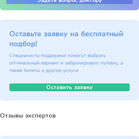
Задать вопрос доктору
Оставьте заявку на бесплатный
подбор!
Специалисты поддержки помогут выбрать
оптимальный вариант и забронировать путёвку, а
также билеты и другие услуги
Оставить заявку
Отзывы экспертов