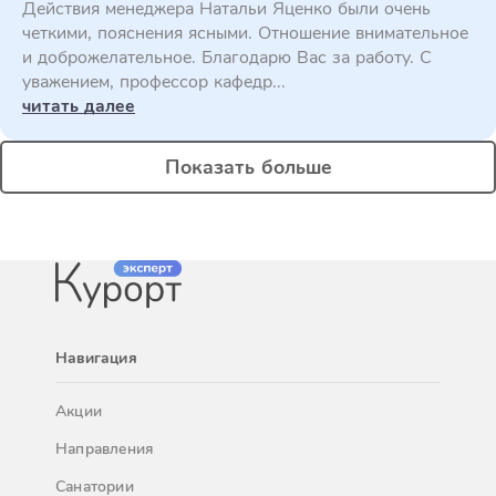
Действия менеджера Натальи Яценко были очень
четкими, пояснения ясными. Отношение внимательное
и доброжелательное. Благодарю Вас за работу. С
уважением, профессор кафедр...
читать далее
Показать больше
Навигация
Акции
Направления
Санатории