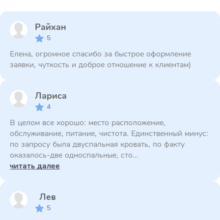
Райхан
5
Елена, огромное спасибо за быстрое оформление
заявки, чуткость и доброе отношение к клиентам)
Лариса
4
В целом все хорошо: место расположение,
обслуживание, питание, чистота. Единственный минус:
по запросу была двуспальная кровать, по факту
оказалось-две односпальные, сто...
читать далее
Лев
5