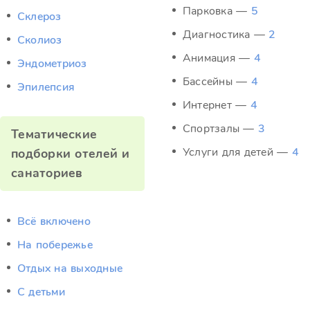
Парковка —
5
Склероз
Диагностика —
2
Сколиоз
Анимация —
4
Эндометриоз
Бассейны —
4
Эпилепсия
Интернет —
4
Спортзалы —
3
Тематические
Услуги для детей —
4
подборки отелей и
санаториев
Всё включено
На побережье
Отдых на выходные
С детьми