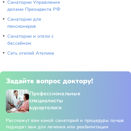
Санатории Управления
делами Президента РФ
Санатории для
пенсионеров
Санатории и отели с
бассейном
Сеть отелей Ателика
Задайте вопрос доктору!
Профессиональные
специалисты
курортологи
Расскажут вам какой санаторий и процедуры лучше
подходят вам для лечения или реабилитации