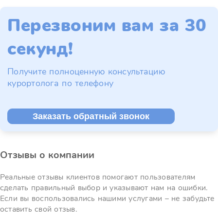
Перезвоним вам за 30
секунд!
Получите полноценную консультацию
курортолога по телефону
Заказать обратный звонок
Отзывы о компании
Реальные отзывы клиентов помогают пользователям
сделать правильный выбор и указывают нам на ошибки.
Если вы воспользовались нашими услугами – не забудьте
оставить свой отзыв.