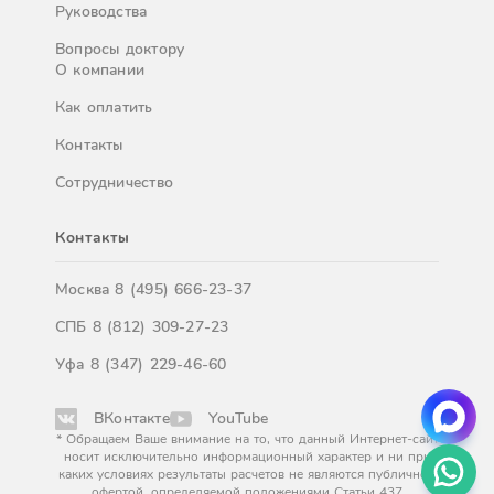
Руководства
Вопросы доктору
О компании
Как оплатить
Контакты
Сотрудничество
Контакты
Москва
8 (495) 666-23-37
СПБ
8 (812) 309-27-23
Уфа
8 (347) 229-46-60
ВКонтакте
YouTube
* Обращаем Ваше внимание на то, что данный Интернет-сайт
носит исключительно информационный характер и ни при
каких условиях результаты расчетов не являются публичной
офертой, определяемой положениями Статьи 437