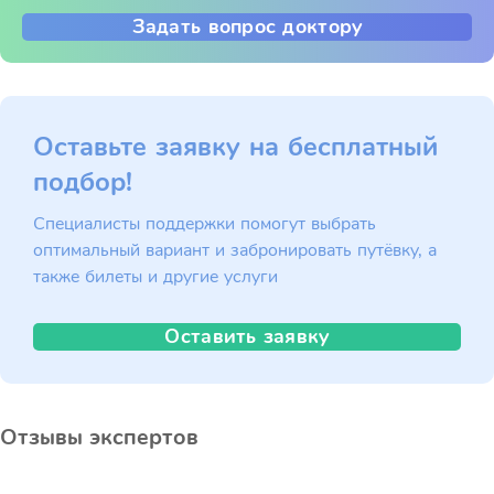
Задать вопрос доктору
Оставьте заявку на бесплатный
подбор!
Специалисты поддержки помогут выбрать
оптимальный вариант и забронировать путёвку, а
также билеты и другие услуги
Оставить заявку
Отзывы экспертов