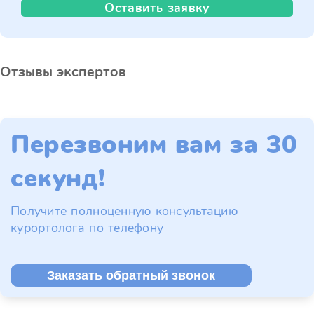
Оставить заявку
Отзывы экспертов
Перезвоним вам за 30
секунд!
Получите полноценную консультацию
курортолога по телефону
Заказать обратный звонок