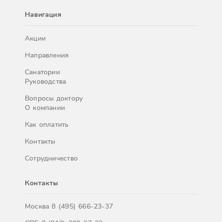
Навигация
Акции
Направления
Санатории
Руководства
Вопросы доктору
О компании
Как оплатить
Контакты
Сотрудничество
Контакты
Москва
8 (495) 666-23-37