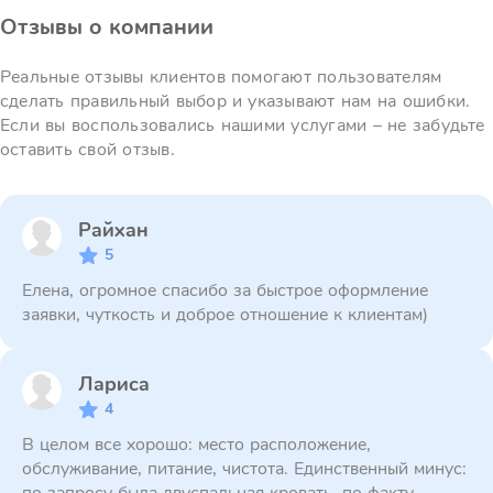
Отзывы о компании
Реальные отзывы клиентов помогают пользователям
сделать правильный выбор и указывают нам на ошибки.
Если вы воспользовались нашими услугами – не забудьте
оставить свой отзыв.
Райхан
5
Елена, огромное спасибо за быстрое оформление
заявки, чуткость и доброе отношение к клиентам)
Лариса
4
В целом все хорошо: место расположение,
обслуживание, питание, чистота. Единственный минус: